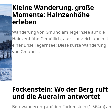
Kleine Wanderung, große
Momente: Hainzenhöhe
erleben
Wanderung von Gmund am Tegernsee auf die
Hainzenhöhe Gemütlich, aussichtsreich und mit
einer Brise Tegernsee: Diese kurze Wanderung
von Gmund …
Fockenstein: Wo der Berg ruft
und die Aueralm antwortet
Bergwanderung auf den Fockenstein (1.564m) a