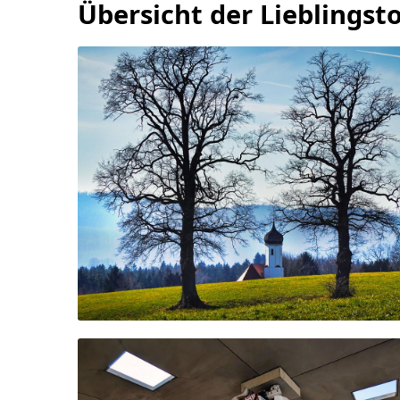
Übersicht der Lieblings