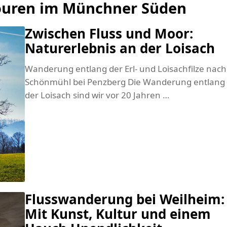
touren im Münchner Süden
Zwischen Fluss und Moor:
Naturerlebnis an der Loisach
Wanderung entlang der Erl- und Loisachfilze nach
Schönmühl bei Penzberg Die Wanderung entlang
der Loisach sind wir vor 20 Jahren …
Flusswanderung bei Weilheim:
Mit Kunst, Kultur und einem