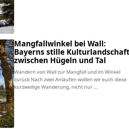
Mangfallwinkel bei Wall:
Bayerns stille Kulturlandschaf
zwischen Hügeln und Tal
Wandern von Wall zur Mangfall und im Winkel
zurück Nach zwei Anläufen wollen wir euch diese
kurzweilige Wanderung, nicht nur …