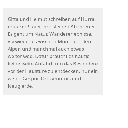
Gitta und Helmut schreiben auf Hurra,
draußen! über ihre kleinen Abenteuer.
Es geht um Natur, Wandererlebnisse,
vorwiegend zwischen München, den
Alpen und manchmal auch etwas
weiter weg. Dafür braucht es häufig
keine weite Anfahrt, um das Besondere
vor der Haustüre zu entdecken, nur ein
wenig Gespür, Ortskenntnis und
Neugierde.