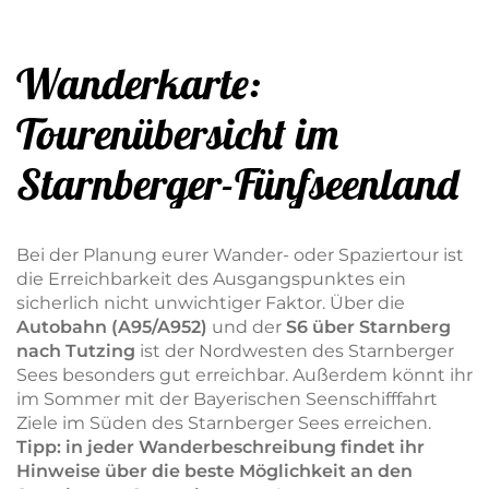
Wanderkarte:
Tourenübersicht im
Starnberger-Fünfseenland
Bei der Planung eurer Wander- oder Spaziertour ist
die Erreichbarkeit des Ausgangspunktes ein
sicherlich nicht unwichtiger Faktor. Über die
Autobahn (A95/A952)
und der
S6 über Starnberg
nach Tutzing
ist der Nordwesten des Starnberger
Sees besonders gut erreichbar. Außerdem könnt ihr
im Sommer mit der Bayerischen Seenschifffahrt
Ziele im Süden des Starnberger Sees erreichen.
Tipp: in jeder Wanderbeschreibung findet ihr
Hinweise über die beste Möglichkeit an den