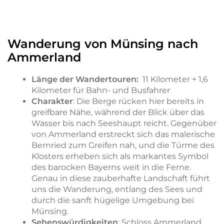
Wanderung von Münsing nach
Ammerland
Länge der Wandertouren:
11 Kilometer + 1,6
Kilometer für Bahn- und Busfahrer
Charakter
: Die Berge rücken hier bereits in
greifbare Nähe, während der Blick über das
Wasser bis nach Seeshaupt reicht. Gegenüber
von Ammerland erstreckt sich das malerische
Bernried zum Greifen nah, und die Türme des
Klosters erheben sich als markantes Symbol
des barocken Bayerns weit in die Ferne.
Genau in diese zauberhafte Landschaft führt
uns die Wanderung, entlang des Sees und
durch die sanft hügelige Umgebung bei
Münsing.
Sehenswürdigkeiten
: Schloss Ammerland,