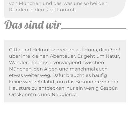
von München und das, was uns so bei den
Runden in den Kopf kommt.
Das sind wir
Gitta und Helmut schreiben auf Hurra, draußen!
über ihre kleinen Abenteuer. Es geht um Natur,
Wandererlebnisse, vorwiegend zwischen
München, den Alpen und manchmal auch
etwas weiter weg. Dafür braucht es häufig
keine weite Anfahrt, um das Besondere vor der
Haustüre zu entdecken, nur ein wenig Gespür,
Ortskenntnis und Neugierde.