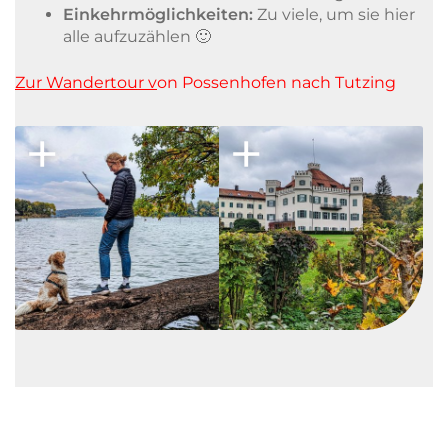
Einkehrmöglichkeiten:
Zu viele, um sie hier
alle aufzuzählen 🙂
Zur Wandertour v
on Possenhofen nach Tutzing