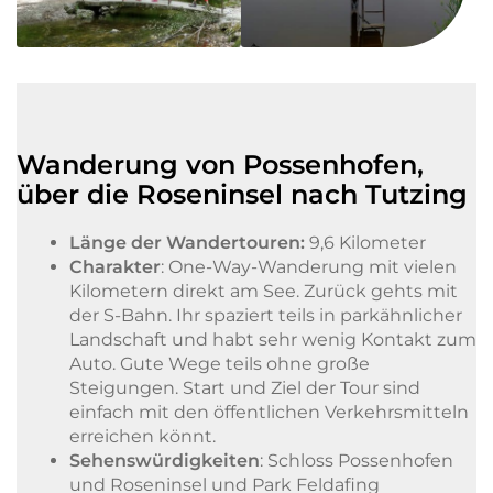
Wanderung von Possenhofen,
über die Roseninsel nach Tutzing
Länge der Wandertouren:
9,6 Kilometer
Charakter
: One-Way-Wanderung mit vielen
Kilometern direkt am See. Zurück gehts mit
der S-Bahn. Ihr spaziert teils in parkähnlicher
Landschaft und habt sehr wenig Kontakt zum
Auto. Gute Wege teils ohne große
Steigungen. Start und Ziel der Tour sind
einfach mit den öffentlichen Verkehrsmitteln
erreichen könnt.
Sehenswürdigkeiten
: Schloss Possenhofen
und Roseninsel und Park Feldafing