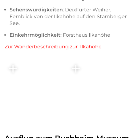
Sehenswürdigkeiten
: Deixlfurter Weiher,
Fernblick von der Ilkahöhe auf den Starnberger
See.
Einkehrmöglichkeit:
Forsthaus Ilkahöhe
Zur Wanderbeschreibung zur Ilkahöhe