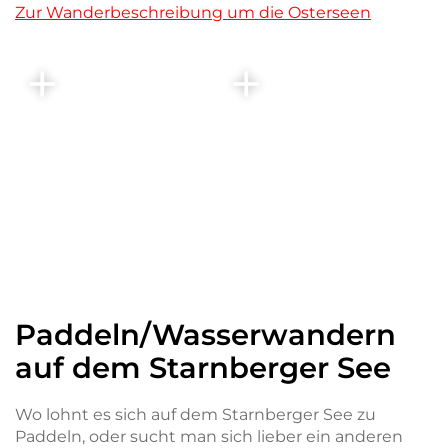
Zur Wanderbeschreibung um die Osterseen
Paddeln/Wasserwandern
auf dem Starnberger See
Wo lohnt es sich auf dem Starnberger See zu
Paddeln, oder sucht man sich lieber ein anderen