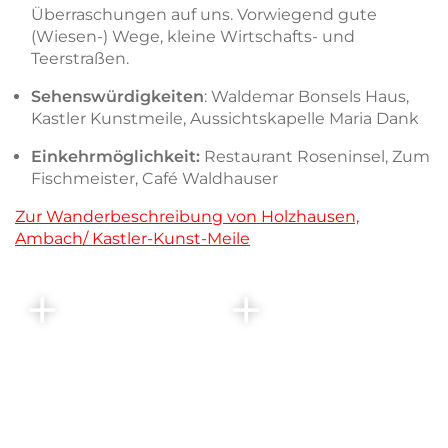
Überraschungen auf uns. Vorwiegend gute
(Wiesen-) Wege, kleine Wirtschafts- und
Teerstraßen.
Sehenswürdigkeiten
: Waldemar Bonsels Haus,
Kastler Kunstmeile, Aussichtskapelle Maria Dank
Einkehrmöglichkeit:
Restaurant Roseninsel, Zum
Fischmeister, Café Waldhauser
Zur Wanderbeschreibung von Holzhausen,
Ambach/ Kastler-Kunst-Meile