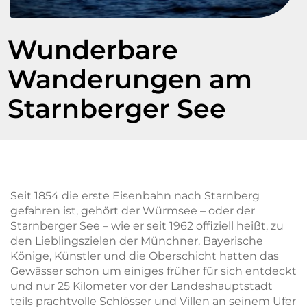
Wunderbare
Wanderungen am
Starnberger See
Seit 1854 die erste Eisenbahn nach Starnberg
gefahren ist, gehört der Würmsee – oder der
Starnberger See – wie er seit 1962 offiziell heißt, zu
den Lieblingszielen der Münchner. Bayerische
Könige, Künstler und die Oberschicht hatten das
Gewässer schon um einiges früher für sich entdeckt
und nur 25 Kilometer vor der Landeshauptstadt
teils prachtvolle Schlösser und Villen an seinem Ufer