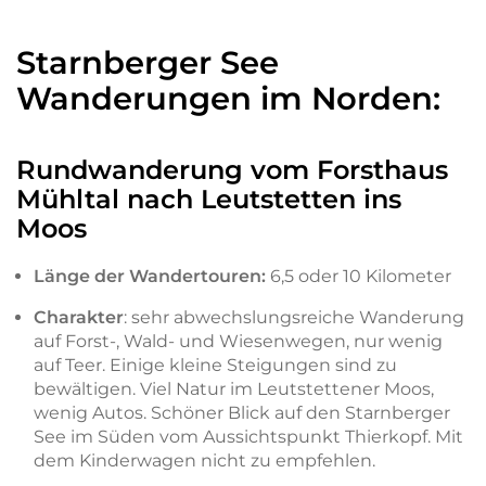
Starnberger See
Wanderungen im Norden:
Rundwanderung vom Forsthaus
Mühltal nach Leutstetten ins
Moos
Länge der Wandertouren:
6,5 oder 10 Kilometer
Charakter
: sehr abwechslungsreiche Wanderung
auf Forst-, Wald- und Wiesenwegen, nur wenig
auf Teer. Einige kleine Steigungen sind zu
bewältigen. Viel Natur im Leutstettener Moos,
wenig Autos. Schöner Blick auf den Starnberger
See im Süden vom Aussichtspunkt Thierkopf. Mit
dem Kinderwagen nicht zu empfehlen.