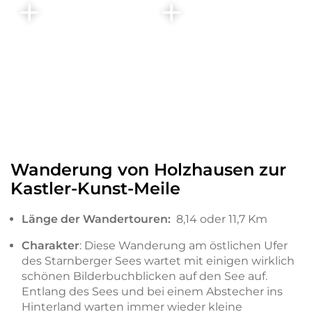
Wanderung von Holzhausen zur
Kastler-Kunst-Meile
Länge der Wandertouren:
8,14 oder 11,7 Km
Charakter
: Diese Wanderung am östlichen Ufer
des Starnberger Sees wartet mit einigen wirklich
schönen Bilderbuchblicken auf den See auf.
Entlang des Sees und bei einem Abstecher ins
Hinterland warten immer wieder kleine