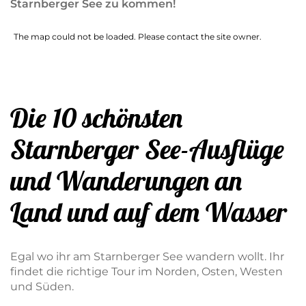
Starnberger See zu kommen!
The map could not be loaded. Please contact the site owner.
Die 10 schönsten
Starnberger See-Ausflüge
und Wanderungen an
Land und auf dem Wasser
Egal wo ihr am Starnberger See wandern wollt. Ihr
findet die richtige Tour im Norden, Osten, Westen
und Süden.