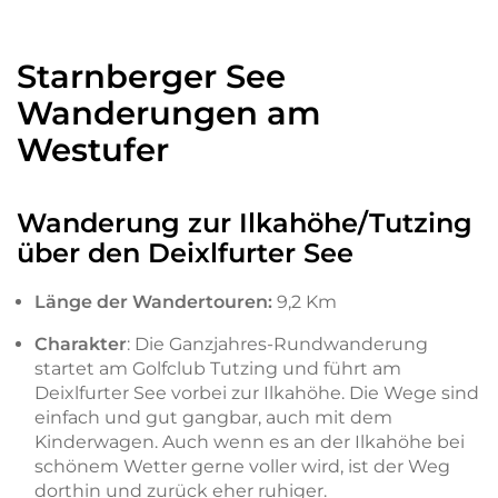
Starnberger See
Wanderungen am
Westufer
Wanderung zur Ilkahöhe/Tutzing
über den Deixlfurter See
Länge der Wandertouren:
9,2 Km
Charakter
: Die Ganzjahres-Rundwanderung
startet am Golfclub Tutzing und führt am
Deixlfurter See vorbei zur Ilkahöhe. Die Wege sind
einfach und gut gangbar, auch mit dem
Kinderwagen. Auch wenn es an der Ilkahöhe bei
schönem Wetter gerne voller wird, ist der Weg
dorthin und zurück eher ruhiger.