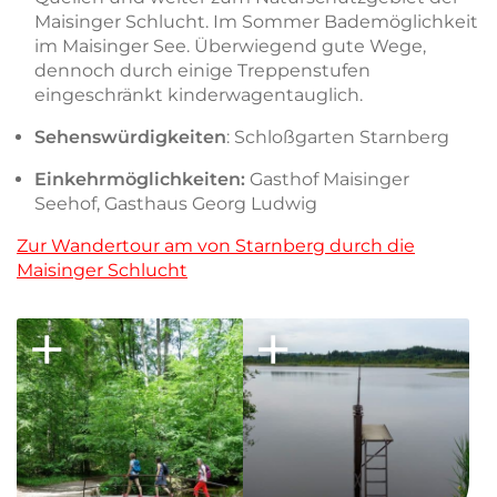
Maisinger Schlucht. Im Sommer Bademöglichkeit
im Maisinger See. Überwiegend gute Wege,
dennoch durch einige Treppenstufen
eingeschränkt kinderwagentauglich.
Sehenswürdigkeiten
: Schloßgarten Starnberg
Einkehrmöglichkeiten:
Gasthof Maisinger
Seehof, Gasthaus Georg Ludwig
Zur Wandertour am von Starnberg durch die
Maisinger Schlucht