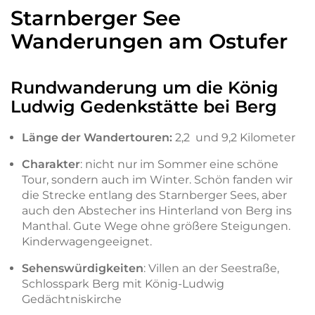
Starnberger See
Wanderungen am Ostufer
Rundwanderung um die König
Ludwig Gedenkstätte bei Berg
Länge der Wandertouren:
2,2 und 9,2 Kilometer
Charakter
: nicht nur im Sommer eine schöne
Tour, sondern auch im Winter. Schön fanden wir
die Strecke entlang des Starnberger Sees, aber
auch den Abstecher ins Hinterland von Berg ins
Manthal. Gute Wege ohne größere Steigungen.
Kinderwagengeeignet.
Sehenswürdigkeiten
: Villen an der Seestraße,
Schlosspark Berg mit König-Ludwig
Gedächtniskirche