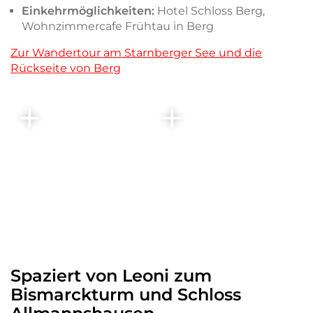
Einkehrmöglichkeiten:
Hotel Schloss Berg,
Wohnzimmercafe Frühtau in Berg
Zur Wandertour am Starnberger See und die
Rückseite von Berg
Spaziert von Leoni zum
Bismarckturm und Schloss