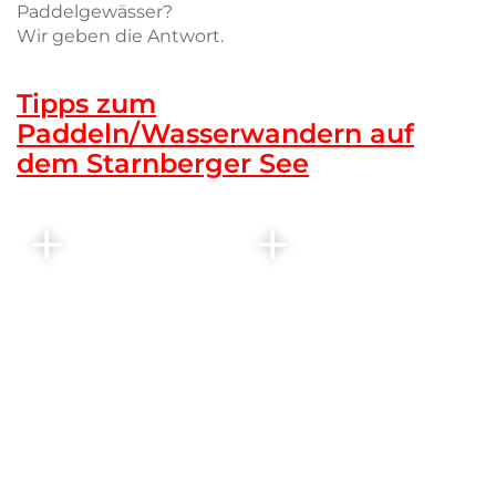
Paddelgewässer?
Wir geben die Antwort.
Tipps zum
Paddeln/Wasserwandern auf
dem Starnberger See