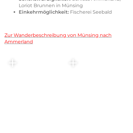
Loriot Brunnen in Münsing
Einkehrmöglichkeit:
Fischerei Seebald
Zur Wanderbeschreibung von Münsing nach
Ammerland