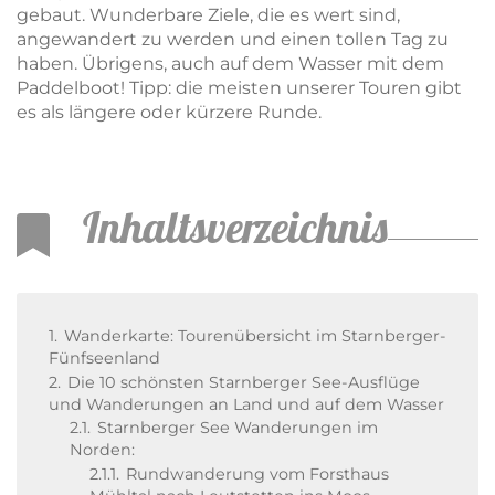
gebaut. Wunderbare Ziele, die es wert sind,
angewandert zu werden und einen tollen Tag zu
haben. Übrigens, auch auf dem Wasser mit dem
Paddelboot! Tipp: die meisten unserer Touren gibt
es als längere oder kürzere Runde.
Inhaltsverzeichnis
1.
Wanderkarte: Tourenübersicht im Starnberger-
Fünfseenland
2.
Die 10 schönsten Starnberger See-Ausflüge
und Wanderungen an Land und auf dem Wasser
2.1.
Starnberger See Wanderungen im
Norden:
2.1.1.
Rundwanderung vom Forsthaus