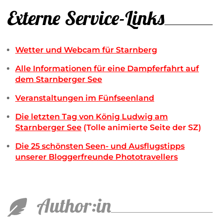
Externe Service-Links
Wetter und Webcam für Starnberg
Alle Informationen für eine Dampferfahrt auf
dem Starnberger See
Veranstaltungen im Fünfseenland
Die letzten Tag von König Ludwig am
Starnberger See
(Tolle animierte Seite der SZ)
Die 25 schönsten Seen- und Ausflugstipps
unserer Bloggerfreunde Phototravellers
Author:in