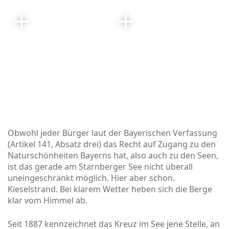
Obwohl jeder Bürger laut der Bayerischen Verfassung
(Artikel
141
, Absatz drei) das Recht auf Zugang zu den
Naturschönheiten Bayerns hat, also auch zu den Seen,
ist das gerade am Starnberger See nicht überall
uneingeschränkt möglich. Hier aber schon.
Kieselstrand. Bei klarem Wetter heben sich die Berge
klar vom Himmel ab.
Seit 1887 kennzeichnet das Kreuz im See jene Stelle, an