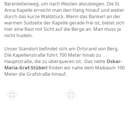
Bärenleitenweg, um nach Westen abzubiegen. Die St.
Anna Kapelle erreicht man den Hang hinauf und weiter
durch das kurze Waldstück. Wenn das Bankerl an der
warmen Südseite der Kapelle gerade frei ist, bietet sich
hier eine Rast mit Sicht auf die Berge an. Man muss ja
nicht hudeln.
Unser Standort befindet sich am Ortsrand von Berg.
Die Kapellenstraße führt 700 Meter hinab zu
Hauptstraße, die zu überqueren ist. Das nette
Oskar-
Maria-Graf-Stüberl
finden wir nahe dem Maibaum 100
Meter die Grafstraße hinauf.