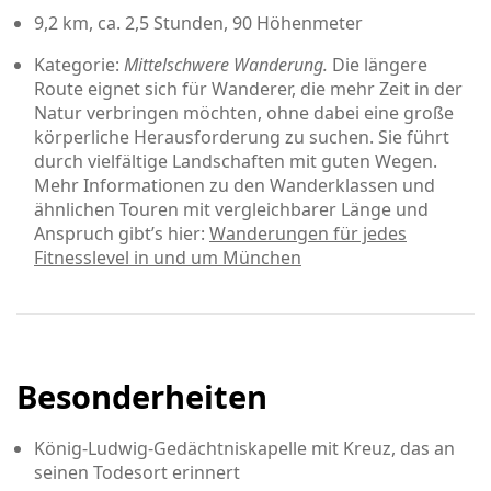
9,2 km, ca. 2,5 Stunden, 90 Höhenmeter
Kategorie:
Mittelschwere Wanderung.
Die längere
Route eignet sich für Wanderer, die mehr Zeit in der
Natur verbringen möchten, ohne dabei eine große
körperliche Herausforderung zu suchen. Sie führt
durch vielfältige Landschaften mit guten Wegen.
Mehr Informationen zu den Wanderklassen und
ähnlichen Touren mit vergleichbarer Länge und
Anspruch gibt’s hier:
Wanderungen für jedes
Fitnesslevel in und um München
Besonderheiten
König-Ludwig-Gedächtniskapelle mit Kreuz, das an
seinen Todesort erinnert