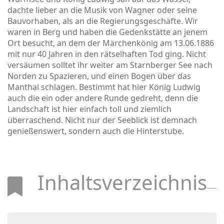
dachte lieber an die Musik von Wagner oder seine
Bauvorhaben, als an die Regierungsgeschäfte. Wir
waren in Berg und haben die Gedenkstätte an jenem
Ort besucht, an dem der Märchenkönig am 13.06.1886
mit nur 40 Jahren in den rätselhaften Tod ging. Nicht
versäumen solltet ihr weiter am Starnberger See nach
Norden zu Spazieren, und einen Bogen über das
Manthal schlagen. Bestimmt hat hier König Ludwig
auch die ein oder andere Runde gedreht, denn die
Landschaft ist hier einfach toll und ziemlich
überraschend. Nicht nur der Seeblick ist demnach
genießenswert, sondern auch die Hinterstube.
Inhaltsverzeichnis