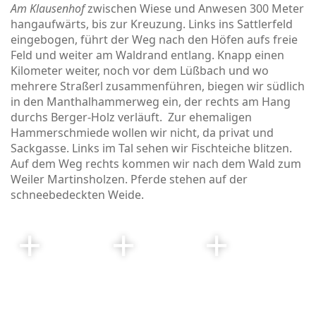
Am Klausenhof
zwischen Wiese und Anwesen 300 Meter
hangaufwärts, bis zur Kreuzung. Links ins Sattlerfeld
eingebogen, führt der Weg nach den Höfen aufs freie
Feld und weiter am Waldrand entlang. Knapp einen
Kilometer weiter, noch vor dem Lüßbach und wo
mehrere Straßerl zusammenführen, biegen wir südlich
in den Manthalhammerweg ein, der rechts am Hang
durchs Berger-Holz verläuft. Zur ehemaligen
Hammerschmiede wollen wir nicht, da privat und
Sackgasse. Links im Tal sehen wir Fischteiche blitzen.
Auf dem Weg rechts kommen wir nach dem Wald zum
Weiler Martinsholzen. Pferde stehen auf der
schneebedeckten Weide.