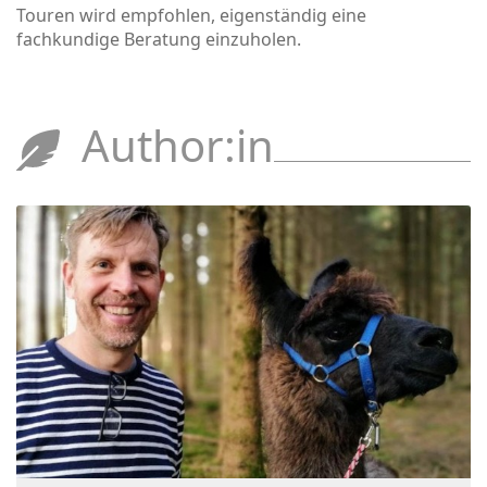
Touren wird empfohlen, eigenständig eine
fachkundige Beratung einzuholen.
Author:in