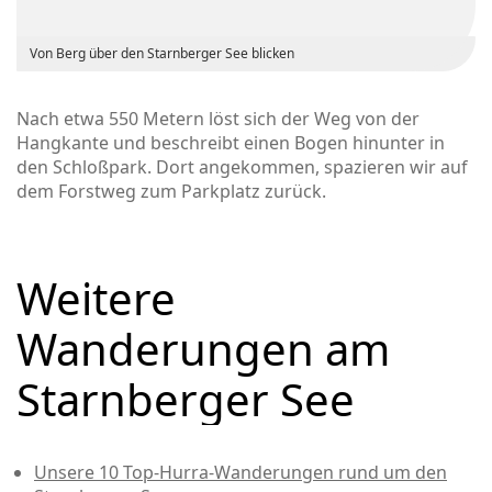
Von Berg über den Starnberger See blicken
Nach etwa 550 Metern löst sich der Weg von der
Hangkante und beschreibt einen Bogen hinunter in
den Schloßpark. Dort angekommen, spazieren wir auf
dem Forstweg zum Parkplatz zurück.
Weitere
Wanderungen am
Starnberger See
Unsere 10 Top-Hurra-Wanderungen rund um den