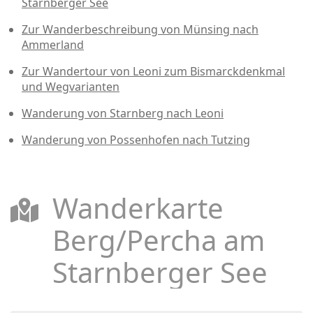
Starnberger See
Zur Wanderbeschreibung von Münsing nach
Ammerland
Zur Wandertour von Leoni zum Bismarckdenkmal
und Wegvarianten
Wanderung von Starnberg nach Leoni
Wanderung von Possenhofen nach Tutzing
Wanderkarte
Berg/Percha am
Starnberger See