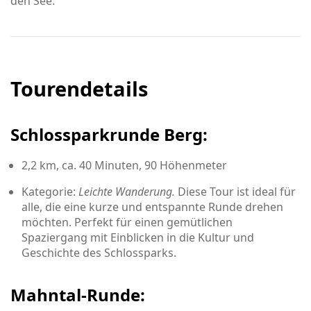
den See.
Tourendetails
Schlossparkrunde Berg:
2,2 km, ca. 40 Minuten, 90 Höhenmeter
Kategorie:
Leichte Wanderung.
Diese Tour ist ideal für
alle, die eine kurze und entspannte Runde drehen
möchten. Perfekt für einen gemütlichen
Spaziergang mit Einblicken in die Kultur und
Geschichte des Schlossparks.
Mahntal-Runde: