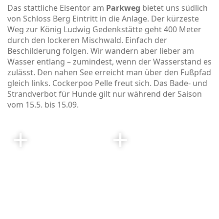
Das stattliche Eisentor am
Parkweg
bietet uns südlich
von Schloss Berg Eintritt in die Anlage. Der kürzeste
Weg zur König Ludwig Gedenkstätte geht 400 Meter
durch den lockeren Mischwald. Einfach der
Beschilderung folgen. Wir wandern aber lieber am
Wasser entlang – zumindest, wenn der Wasserstand es
zulässt. Den nahen See erreicht man über den Fußpfad
gleich links. Cockerpoo Pelle freut sich. Das Bade- und
Strandverbot für Hunde gilt nur während der Saison
vom 15.5. bis 15.09.