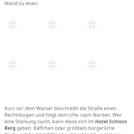
Wand zu lesen.
Kurz vor dem Wasser beschreibt die Straße einen
Rechtsbogen und folgt dem Ufer nach Norden. Wer
eine Stärkung sucht, kann diese sich im
Hotel Schloss
Berg
geben. Käffchen oder großteils bürgerliche