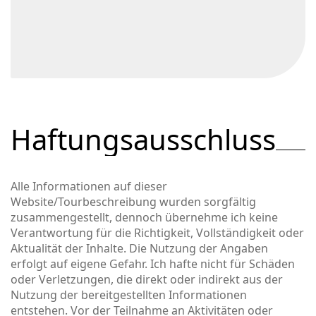
Haftungsausschluss
Alle Informationen auf dieser
Website/Tourbeschreibung wurden sorgfältig
zusammengestellt, dennoch übernehme ich keine
Verantwortung für die Richtigkeit, Vollständigkeit oder
Aktualität der Inhalte. Die Nutzung der Angaben
erfolgt auf eigene Gefahr. Ich hafte nicht für Schäden
oder Verletzungen, die direkt oder indirekt aus der
Nutzung der bereitgestellten Informationen
entstehen. Vor der Teilnahme an Aktivitäten oder