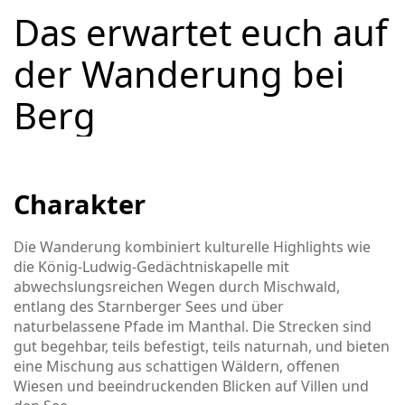
Das erwartet euch auf
der Wanderung bei
Berg
Charakter
Die Wanderung kombiniert kulturelle Highlights wie
die König-Ludwig-Gedächtniskapelle mit
abwechslungsreichen Wegen durch Mischwald,
entlang des Starnberger Sees und über
naturbelassene Pfade im Manthal. Die Strecken sind
gut begehbar, teils befestigt, teils naturnah, und bieten
eine Mischung aus schattigen Wäldern, offenen
Wiesen und beeindruckenden Blicken auf Villen und