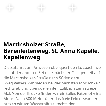
Martinsholzer Straße,
Bärenleitenweg, St. Anna Kapelle,
Kapellenweg
Die Zufahrt zum Anwesen überquert den Lüßbach, wo
es auf der anderen Seite bei nächster Gelegenheit auf
die Martinsholzer-Straße nach Süden geht
(Wegweiser). Wir biegen bei der nächsten Möglichkeit
rechts ab und überqueren den Lüßbach zum zweiten
Mal. Von der Brücke finden wir ein tolles Fotomotiv ins
Moos. Nach 500 Meter über das freie Feld gewandert,
nutzen wir am Wasserhäusel rechts den