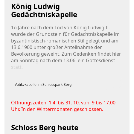
König Ludwig
Gedächtniskapelle
1o Jahre nach dem Tod von König Ludwig II.
wurde der Grundstein für Gedächtniskapelle im
byzantinistisch-romanischen Stil gelegt und am
13.6.1900 unter großer Anteilnahme der
Bevölkerung geweiht. Zum Gedenken findet hier
am Sonntag nach dem 13.06. ein Gottesdienst
statt.
Votikvkapelle im Schlosspark Berg
Öffnungszeiten: 1.4. bis 31. 10. von 9 bis 17.00
Uhr. In den Wintermonaten geschlossen.
Schloss Berg heute