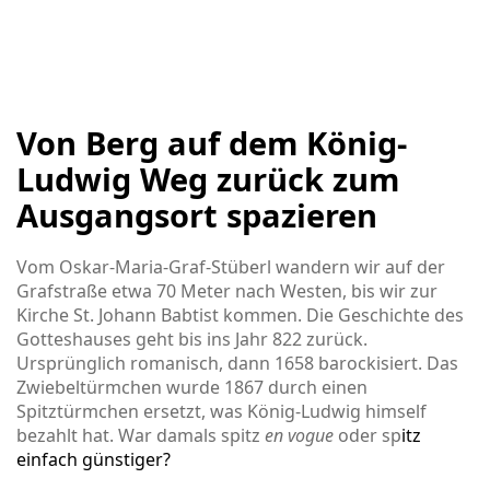
Von Berg auf dem König-
Ludwig Weg zurück zum
Ausgangsort spazieren
Vom Oskar-Maria-Graf-Stüberl wandern wir auf der
Grafstraße etwa 70 Meter nach Westen, bis wir zur
Kirche St. Johann Babtist kommen. Die Geschichte des
Gotteshauses geht bis ins Jahr 822 zurück.
Ursprünglich romanisch, dann 1658 barockisiert. Das
Zwiebeltürmchen wurde 1867 durch einen
Spitztürmchen ersetzt, was König-Ludwig himself
bezahlt hat. War damals spitz
en vogue
oder sp
itz
einfach günstiger?