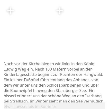
Noch vor der Kirche biegen wir links in den König
Ludwig Weg ein. Nach 100 Metern vorbei an der
Kindertagesstätte beginnt zur Rechten der Hangwald.
Ein kleiner Fußpfad führt entlang des Abhangs, von
dem wir unter uns den Schlosspark sehen und über
die Baumwipfel hinweg den Starnberger See. Ein
bisserl erinnert uns der schöne Weg an den Isarhang
bei Straßlach. Im Winter sieht man den See vermutlich
etwas besser als im Sommer.