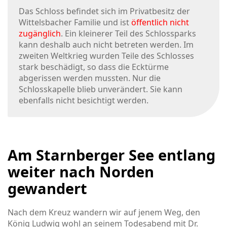
Das Schloss befindet sich im Privatbesitz der
Wittelsbacher Familie und ist
öffentlich nicht
zugänglich
. Ein kleinerer Teil des Schlossparks
kann deshalb auch nicht betreten werden. Im
zweiten Weltkrieg wurden Teile des Schlosses
stark beschädigt, so dass die Ecktürme
abgerissen werden mussten. Nur die
Schlosskapelle blieb unverändert. Sie kann
ebenfalls nicht besichtigt werden.
Am Starnberger See entlang
weiter nach Norden
gewandert
Nach dem Kreuz wandern wir auf jenem Weg, den
König Ludwig wohl an seinem Todesabend mit Dr.