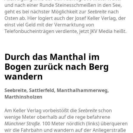
und nach einer Runde Steinesschmeißen in den See,
geht es bei nächster Möglichkeit zur
Seebreite
nach
Osten ab. Hier logiert auch der Josef Keller Verlag, der
einst viel Geld mit der Vermarktung von
Telefonbucheinträgen verdiente, jetzt JKV Media heißt.
Durch das Manthal im
Bogen zurück nach Berg
wandern
Seebreite, Sattlerfeld, Manthalhammerweg,
Marthinsholzen
Am Keller Verlag vorbeistößt die
Seebreite
schon
wenige Meter oberhalb auf die rege befahrene
Münchner Straße.
100 Meter nördlich (links) überqueren
wir die Fahrbahn und wandern auf der Anliegerstraße