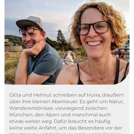
Gitta und Helmut schreiben auf Hurra, draußen!
über ihre kleinen Abenteuer. Es geht um Natur,
Wandererlebnisse, vorwiegend zwischen
München, den Alpen und manchmal auch
etwas weiter weg. Dafür braucht es häufig
keine weite Anfahrt, um das Besondere vor der