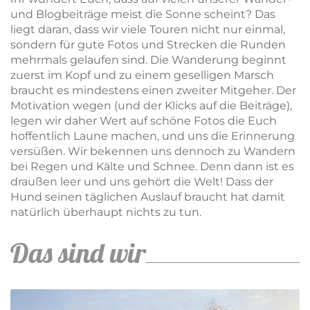
und Blogbeiträge meist die Sonne scheint? Das
liegt daran, dass wir viele Touren nicht nur einmal,
sondern für gute Fotos und Strecken die Runden
mehrmals gelaufen sind. Die Wanderung beginnt
zuerst im Kopf und zu einem geselligen Marsch
braucht es mindestens einen zweiter Mitgeher. Der
Motivation wegen (und der Klicks auf die Beiträge),
legen wir daher Wert auf schöne Fotos die Euch
hoffentlich Laune machen, und uns die Erinnerung
versüßen. Wir bekennen uns dennoch zu Wandern
bei Regen und Kälte und Schnee. Denn dann ist es
draußen leer und uns gehört die Welt! Dass der
Hund seinen täglichen Auslauf braucht hat damit
natürlich überhaupt nichts zu tun.
Das sind wir