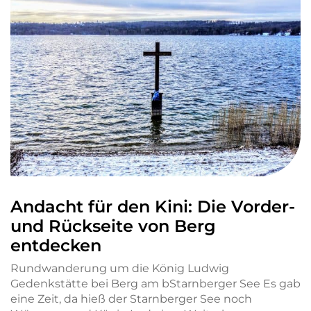
Andacht für den Kini: Die Vorder-
und Rückseite von Berg
entdecken
Rundwanderung um die König Ludwig
Gedenkstätte bei Berg am bStarnberger See Es gab
eine Zeit, da hieß der Starnberger See noch