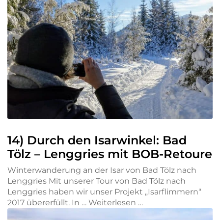
14) Durch den Isarwinkel: Bad
Tölz – Lenggries mit BOB-Retoure
Winterwanderung an der Isar von Bad Tölz nach
Lenggries Mit unserer Tour von Bad Tölz nach
Lenggries haben wir unser Projekt „Isarflimmern“
2017 übererfüllt. In …
Weiterlesen …