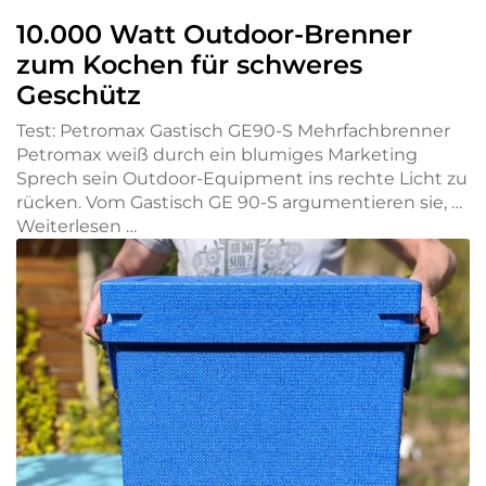
10.000 Watt Outdoor-Brenner
zum Kochen für schweres
Geschütz
Test: Petromax Gastisch GE90-S Mehrfachbrenner
Petromax weiß durch ein blumiges Marketing
Sprech sein Outdoor-Equipment ins rechte Licht zu
rücken. Vom Gastisch GE 90-S argumentieren sie, …
Weiterlesen …