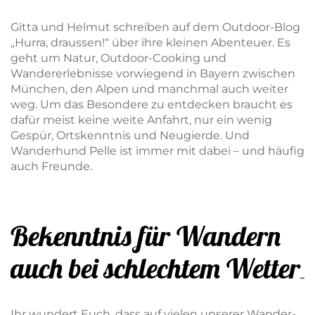
Gitta und Helmut schreiben auf dem Outdoor-Blog
„Hurra, draussen!“ über ihre kleinen Abenteuer. Es
geht um Natur, Outdoor-Cooking und
Wandererlebnisse vorwiegend in Bayern zwischen
München, den Alpen und manchmal auch weiter
weg. Um das Besondere zu entdecken braucht es
dafür meist keine weite Anfahrt, nur ein wenig
Gespür, Ortskenntnis und Neugierde. Und
Wanderhund Pelle ist immer mit dabei – und häufig
auch Freunde.
Bekenntnis für Wandern
auch bei schlechtem Wetter
Ihr wundert Euch, dass auf vielen unserer Wander-