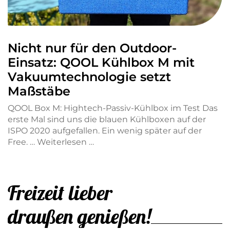
Nicht nur für den Outdoor-
Einsatz: QOOL Kühlbox M mit
Vakuumtechnologie setzt
Maßstäbe
QOOL Box M: Hightech-Passiv-Kühlbox im Test Das
erste Mal sind uns die blauen Kühlboxen auf der
ISPO 2020 aufgefallen. Ein wenig später auf der
Free. …
Weiterlesen …
Freizeit lieber
draußen genießen!