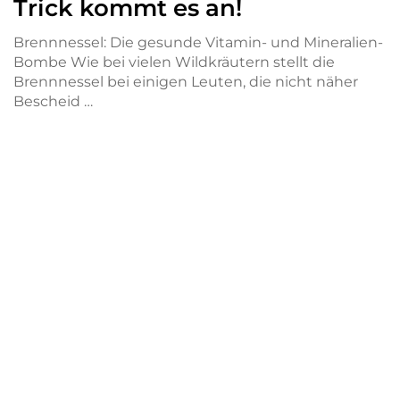
Trick kommt es an!
Brennnessel: Die gesunde Vitamin- und Mineralien-
Bombe Wie bei vielen Wildkräutern stellt die
Brennnessel bei einigen Leuten, die nicht näher
Bescheid …