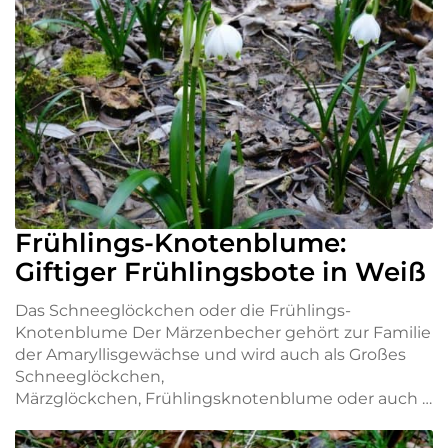
Frühlings-Knotenblume:
Giftiger Frühlingsbote in Weiß
Das Schneeglöckchen oder die Frühlings-
Knotenblume Der Märzenbecher gehört zur Familie
der Amaryllisgewächse und wird auch als Großes
Schneeglöckchen,
Märzglöckchen, Frühlingsknotenblume oder auch …