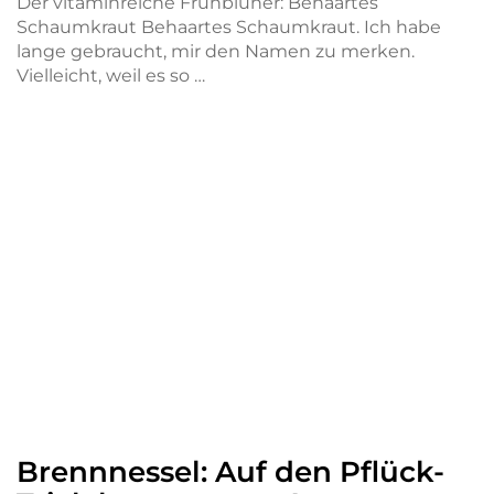
Der vitaminreiche Frühblüher: Behaartes
Schaumkraut Behaartes Schaumkraut. Ich habe
lange gebraucht, mir den Namen zu merken.
Vielleicht, weil es so …
Brennnessel: Auf den Pflück-