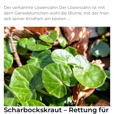
Der verkannte Löwenzahn Der Löwenzahn ist mit
dem Gänseblümchen wohl die Blume, mit der man
seit seiner Kindheit am besten …
Scharbockskraut – Rettung für