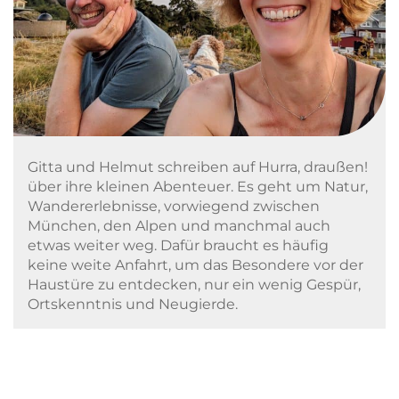
Gitta und Helmut schreiben auf Hurra, draußen!
über ihre kleinen Abenteuer. Es geht um Natur,
Wandererlebnisse, vorwiegend zwischen
München, den Alpen und manchmal auch
etwas weiter weg. Dafür braucht es häufig
keine weite Anfahrt, um das Besondere vor der
Haustüre zu entdecken, nur ein wenig Gespür,
Ortskenntnis und Neugierde.