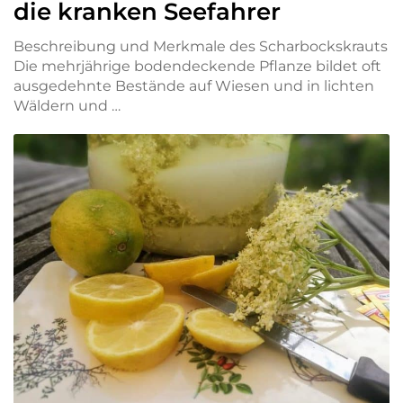
die kranken Seefahrer
Beschreibung und Merkmale des Scharbockskrauts
Die mehrjährige bodendeckende Pflanze bildet oft
ausgedehnte Bestände auf Wiesen und in lichten
Wäldern und …