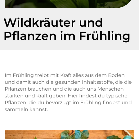
Wildkräuter und
Pflanzen im Frühling
Im Frühling treibt mit Kraft alles aus dem Boden
und damit auch die gesunden Inhaltsstoffe, die die
Pflanzen brauchen und die auch uns Menschen
stärken und Kraft geben. Hier findest du typische
Pflanzen, die du bevorzugt im Frühling findest und
sammeln kannst.