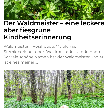
Der Waldmeister – eine leckere
aber fiesgrüne
Kindheitserinnerung
Waldmeister – Herzfreude, Maiblume,
Sternleberkraut oder Waldmutterkraut erkennen
So viele schöne Namen hat der Waldmeister und er
ist eines meiner …