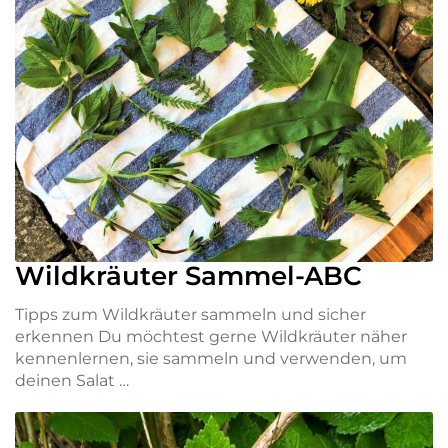
Wildkräuter Sammel-ABC
Tipps zum Wildkräuter sammeln und sicher
erkennen Du möchtest gerne Wildkräuter näher
kennenlernen, sie sammeln und verwenden, um
deinen Salat …