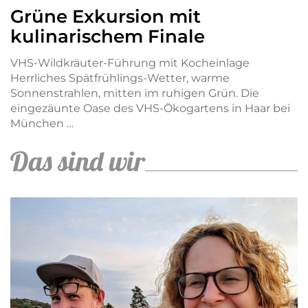
Grüne Exkursion mit
kulinarischem Finale
VHS-Wildkräuter-Führung mit Kocheinlage
Herrliches Spätfrühlings-Wetter, warme
Sonnenstrahlen, mitten im ruhigen Grün. Die
eingezäunte Oase des VHS-Ökogartens in Haar bei
München …
Das sind wir