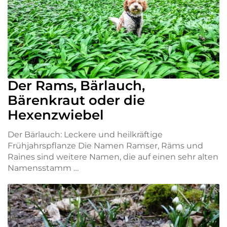
Der Rams, Bärlauch,
Bärenkraut oder die
Hexenzwiebel
Der Bärlauch: Leckere und heilkräftige
Frühjahrspflanze Die Namen Ramser, Räms und
Raines sind weitere Namen, die auf einen sehr alten
Namensstamm …