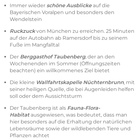
Immer wieder
schöne Ausblicke
auf die
Bayerischen Voralpen und besonders den
Wendelstein
Ruckzuck
von München zu erreichen. 25 Minuten
auf der Autobahn ab Ramersdorf bis zu seinem
Fuße im Mangfalltal
Der
Berggasthof Taubenberg
, der an den
Wochenenden im Sommer (Öffnungszeiten
beachten) ein willkommenes Ziel bietet
Die kleine
Wallfahrtskapelle Nüchternbrunn
, mit
seiner heiligen Quelle, die bei Augenleiden helfen
soll oder dem Aussichtsturm
Der Taubenberg ist als
Fauna-Flora-
Habitat
ausgewiesen, was bedeutet, dass man
hier besonders auf die Erhaltung der natürlichen
Lebensräume sowie der wildlebenden Tiere und
Pflanzen achtet