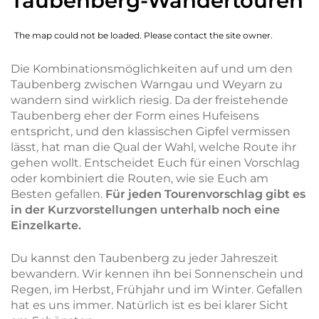
Taubenberg-Wandertouren
The map could not be loaded. Please contact the site owner.
Die Kombinationsmöglichkeiten auf und um den
Taubenberg zwischen Warngau und Weyarn zu
wandern sind wirklich riesig. Da der freistehende
Taubenberg eher der Form eines Hufeisens
entspricht, und den klassischen Gipfel vermissen
lässt, hat man die Qual der Wahl, welche Route ihr
gehen wollt. Entscheidet Euch für einen Vorschlag
oder kombiniert die Routen, wie sie Euch am
Besten gefallen.
Für jeden Tourenvorschlag gibt es
in der Kurzvorstellungen unterhalb noch eine
Einzelkarte.
Du kannst den Taubenberg zu jeder Jahreszeit
bewandern. Wir kennen ihn bei Sonnenschein und
Regen, im Herbst, Frühjahr und im Winter. Gefallen
hat es uns immer. Natürlich ist es bei klarer Sicht