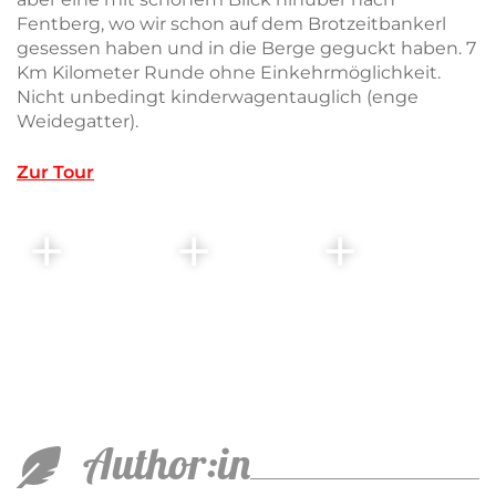
Fentberg, wo wir schon auf dem Brotzeitbankerl
gesessen haben und in die Berge geguckt haben. 7
Km Kilometer Runde ohne Einkehrmöglichkeit.
Nicht unbedingt kinderwagentauglich (enge
Weidegatter).
Zur Tour
Author:in