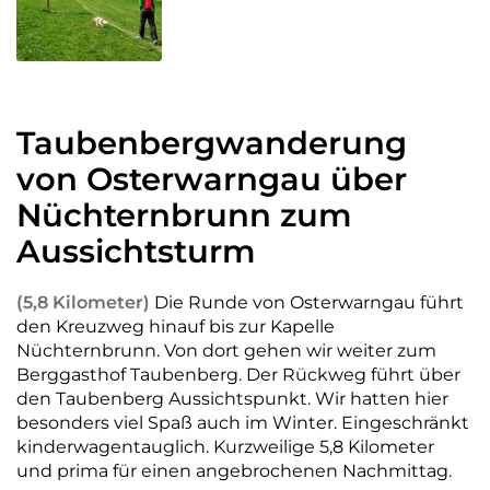
Taubenbergwanderung
von Osterwarngau über
Nüchternbrunn zum
Aussichtsturm
(5,8 Kilometer)
Die Runde von Osterwarngau führt
den Kreuzweg hinauf bis zur Kapelle
Nüchternbrunn. Von dort gehen wir weiter zum
Berggasthof Taubenberg. Der Rückweg führt über
den Taubenberg Aussichtspunkt. Wir hatten hier
besonders viel Spaß auch im Winter. Eingeschränkt
kinderwagentauglich. Kurzweilige 5,8 Kilometer
und prima für einen angebrochenen Nachmittag.