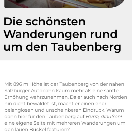
Die schönsten
Wanderungen rund
um den Taubenberg
Mit 896 m Höhe ist der Taubenberg von der nahen
Salzburger Autobahn kaum mehr als eine sanfte
Erhöhung wahrzunehmen. Da er auch nach Norden
hin dicht bewaldet ist, macht er einen eher
belanglosen und unscheinbaren Eindruck. Warum
dann hier für den Taubenberg auf
Hurra, draußen!
eine eigene Seite mit mehreren Wanderungen um
den lauen Buckel featuren?