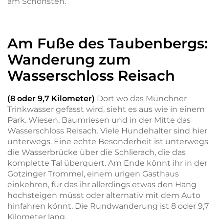
am Schönsten.
Am Fuße des Taubenbergs:
Wanderung zum
Wasserschloss Reisach
(8 oder 9,7 Kilometer)
Dort wo das Münchner
Trinkwasser gefasst wird, sieht es aus wie in einem
Park. Wiesen, Baumriesen und in der Mitte das
Wasserschloss Reisach. Viele Hundehalter sind hier
unterwegs. Eine echte Besonderheit ist unterwegs
die Wasserbrücke über die Schlierach, die das
komplette Tal überquert. Am Ende könnt ihr in der
Gotzinger Trommel, einem urigen Gasthaus
einkehren, für das ihr allerdings etwas den Hang
hochsteigen müsst oder alternativ mit dem Auto
hinfahren könnt. Die Rundwanderung ist 8 oder 9,7
Kilometer lang.