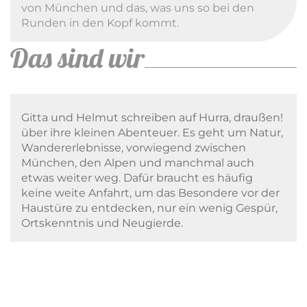
von München und das, was uns so bei den
Runden in den Kopf kommt.
Das sind wir
Gitta und Helmut schreiben auf Hurra, draußen!
über ihre kleinen Abenteuer. Es geht um Natur,
Wandererlebnisse, vorwiegend zwischen
München, den Alpen und manchmal auch
etwas weiter weg. Dafür braucht es häufig
keine weite Anfahrt, um das Besondere vor der
Haustüre zu entdecken, nur ein wenig Gespür,
Ortskenntnis und Neugierde.