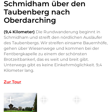
Schmidham über den
Taubenberg nach
Oberdarching
(9,4 Kilometer)
Die Rundwanderung beginnt in
Schmidham und streift den nördlichen Ausläufer
des Taubenbergs. Wir streifen einsame Bauernhöfe,
gehen über Wiesenwege und kommen bei der
Fentbergkapelle zu einem der schönsten
Brotzeitbankerl, das es weit und breit gibt.
Unterwegs gibt es keine Einkehrmöglichkeit. 9,4
Kilometer lang.
Zur Tour