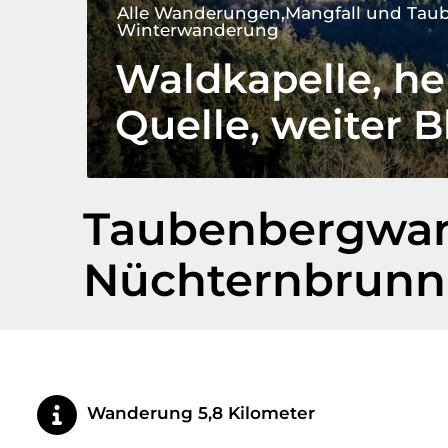
Alle Wanderungen
Mangfall und Tau
Winterwanderung
Waldkapelle, he
Quelle, weiter B
Taubenbergwan
Nüchternbrunn
Wanderung 5,8 Kilometer