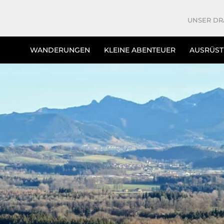
UNSER DR
WANDERUNGEN
KLEINE ABENTEUER
AUSRÜS