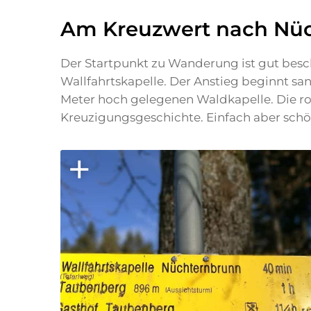
Am Kreuzwert nach Nüc
Der Startpunkt zu Wanderung ist gut besc
Wallfahrtskapelle. Der Anstieg beginnt sanf
Meter hoch gelegenen Waldkapelle. Die rot
Kreuzigungsgeschichte. Einfach aber schö