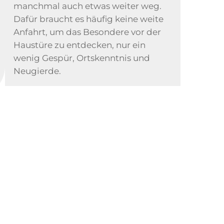
manchmal auch etwas weiter weg.
Dafür braucht es häufig keine weite
Anfahrt, um das Besondere vor der
Haustüre zu entdecken, nur ein
wenig Gespür, Ortskenntnis und
Neugierde.