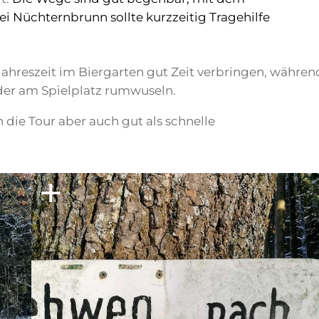
 Nüchternbrunn sollte kurzzeitig Tragehilfe
ahreszeit im Biergarten gut Zeit verbringen, währen
nder am Spielplatz rumwuseln.
die Tour aber auch gut als schnelle