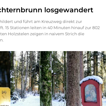
hternbrunn losgewandert
hildert und führt am Kreuzweg direkt zur
t. 15 Stationen leiten in 40 Minuten hinauf zur 802
en Holzstelen zeigen in naivem Strich die
n.