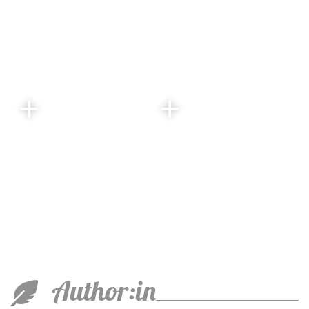
Author:in