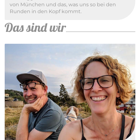
von München und das, was uns so bei den
Runden in den Kopf kommt.
Das sind wir