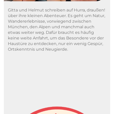
Gitta und Helmut schreiben auf Hurra, draußen!
über ihre kleinen Abenteuer. Es geht um Natur,
Wandererlebnisse, vorwiegend zwischen
München, den Alpen und manchmal auch
etwas weiter weg. Dafür braucht es häufig
keine weite Anfahrt, um das Besondere vor der
Haustüre zu entdecken, nur ein wenig Gespür,
Ortskenntnis und Neugierde.