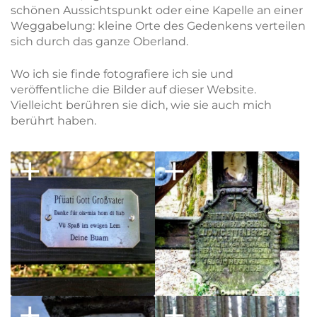
schönen Aussichtspunkt oder eine Kapelle an einer
Weggabelung: kleine Orte des Gedenkens verteilen
sich durch das ganze Oberland.
Wo ich sie finde fotografiere ich sie und
veröffentliche die Bilder auf dieser Website.
Vielleicht berühren sie dich, wie sie auch mich
berührt haben.