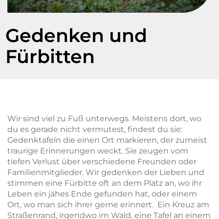
Gedenken und
Fürbitten
Wir sind viel zu Fuß unterwegs. Meistens dort, wo
du es gerade nicht vermutest, findest du sie:
Gedenktafeln die einen Ort markieren, der zumeist
traurige Erinnerungen weckt. Sie zeugen vom
tiefen Verlust über verschiedene Freunden oder
Familienmitglieder. Wir gedenken der Lieben und
stimmen eine Fürbitte oft an dem Platz an, wo ihr
Leben ein jähes Ende gefunden hat, oder einem
Ort, wo man sich ihrer gerne erinnert.
Ein Kreuz am
Straßenrand, irgendwo im Wald, eine Tafel an einem