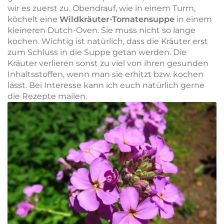
wir es zuerst zu. Obendrauf, wie in einem Turm,
köchelt eine
Wildkräuter-Tomatensuppe
in einem
kleineren Dutch-Oven. Sie muss nicht so lange
kochen. Wichtig ist natürlich, dass die Kräuter erst
zum Schluss in die Suppe getan werden. Die
Kräuter verlieren sonst zu viel von ihren gesunden
Inhaltsstoffen, wenn man sie erhitzt bzw. kochen
lässt. Bei Interesse kann ich euch natürlich gerne
die Rezepte mailen.