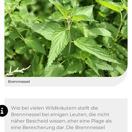
Brennnessel
Wie bei vielen Wildkräutern stellt die
Brennnessel bei einigen Leuten, die nicht
näher Bescheid wissen, eher eine Plage als
eine Bereicherung dar. Die Brennnessel