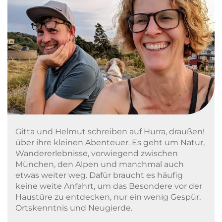
Gitta und Helmut schreiben auf Hurra, draußen!
über ihre kleinen Abenteuer. Es geht um Natur,
Wandererlebnisse, vorwiegend zwischen
München, den Alpen und manchmal auch
etwas weiter weg. Dafür braucht es häufig
keine weite Anfahrt, um das Besondere vor der
Haustüre zu entdecken, nur ein wenig Gespür,
Ortskenntnis und Neugierde.