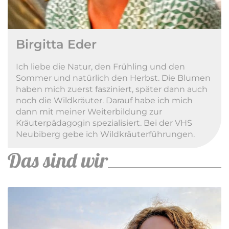
Birgitta Eder
Ich liebe die Natur, den Frühling und den
Sommer und natürlich den Herbst. Die Blumen
haben mich zuerst fasziniert, später dann auch
noch die Wildkräuter. Darauf habe ich mich
dann mit meiner Weiterbildung zur
Kräuterpädagogin spezialisiert. Bei der VHS
Neubiberg gebe ich Wildkräuterführungen.
Das sind wir