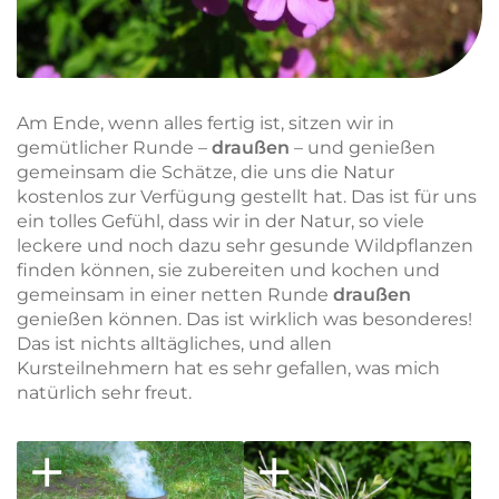
Am Ende, wenn alles fertig ist, sitzen wir in
gemütlicher Runde –
draußen
– und genießen
gemeinsam die Schätze, die uns die Natur
kostenlos zur Verfügung gestellt hat. Das ist für uns
ein tolles Gefühl, dass wir in der Natur, so viele
leckere und noch dazu sehr gesunde Wildpflanzen
finden können, sie zubereiten und kochen und
gemeinsam in einer netten Runde
draußen
genießen können. Das ist wirklich was besonderes!
Das ist nichts alltägliches, und allen
Kursteilnehmern hat es sehr gefallen, was mich
natürlich sehr freut.