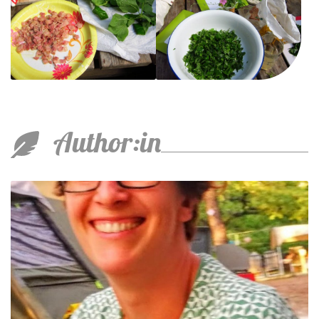
Author:in