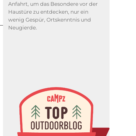
Anfahrt, um das Besondere vor der
Haustüre zu entdecken, nur ein
wenig Gespür, Ortskenntnis und
Neugierde.