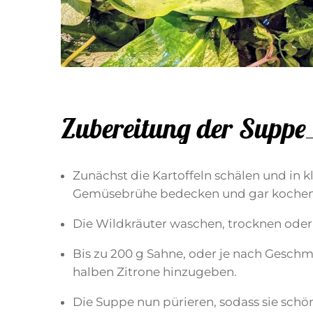
Zubereitung der Suppe
Zunächst die Kartoffeln schälen und in k
Gemüsebrühe bedecken und gar kochen
Die Wildkräuter waschen, trocknen oder
Bis zu 200 g Sahne, oder je nach Geschm
halben Zitrone hinzugeben.
Die Suppe nun pürieren, sodass sie schö