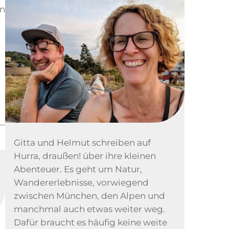
nn
Gitta und Helmut schreiben auf
Hurra, draußen! über ihre kleinen
Abenteuer. Es geht um Natur,
Wandererlebnisse, vorwiegend
zwischen München, den Alpen und
manchmal auch etwas weiter weg.
Dafür braucht es häufig keine weite