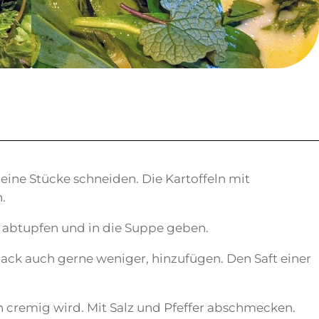
leine Stücke schneiden. Die Kartoffeln mit
.
 abtupfen und in die Suppe geben.
ack auch gerne weniger, hinzufügen. Den Saft einer
n cremig wird. Mit Salz und Pfeffer abschmecken.