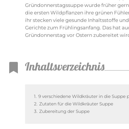
Gründonnerstagssuppe wurde früher gern
die ersten Wildpflanzen ihre grünen Fühle
ihr stecken viele gesunde Inhaltsstoffe und
Gerichte zum Frühlingsanfang. Das hat au
Gründonnerstag vor Ostern zubereitet wir
Inhaltsverzeichnis
1.
9 verschiedene Wildkräuter in die Suppe
2.
Zutaten für die Wildkräuter Suppe
3.
Zubereitung der Suppe