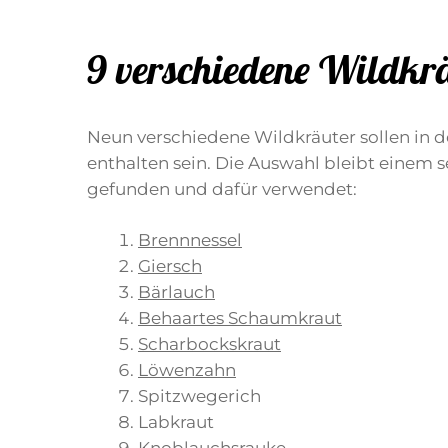
9 verschiedene Wildkrä
Neun verschiedene Wildkräuter sollen in 
enthalten sein. Die Auswahl bleibt einem s
gefunden und dafür verwendet:
Brennnessel
Giersch
Bärlauch
Behaartes Schaumkraut
Scharbockskraut
Löwenzahn
Spitzwegerich
Labkraut