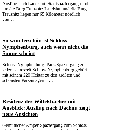
Ausflug nach Landshut: Stadtspaziergang rund
um die Burg Trausnitz Landshut und die Burg
Trausnitz liegen nur 65 Kilometer nördlich
von…
So wunderschön ist Schloss
Nymphenburg, auch wenn nicht die
Sonne scheint
Schloss Nymphenburg: Park-Spaziergang zu
jeder Jahreszeit Schloss Nymphenburg gehört
mit seinem 220 Hektar zu den größten und
schönsten Parkanlagen in…
Residenz der Wittelsbacher mit
Ausblick: Ausflug nach Dachau zeigt
neue Ansichten
Gemütlicher Amper-Spaziergang zum Schloss