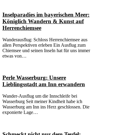
Inselparadies im bayerischen Meer:
Königlich Wandern & Kunst auf
Herrenchiemsee
Wanderausflug: Schloss Herrenchiemsee aus
allen Perspektiven erleben Ein Ausflug zum
Chiemsee und seinen Inseln hat für uns immer
etwas von…
Perle Wasserburg: Unsere
Lieblingsstadt am Inn erwandern
Wander-Ausflug um die Innschleife bei
Wasserburg Seit meiner Kindheit habe ich
Wasserburg am Inn ins Herz geschlossen. Die
exponierte Lage…
Schmeckt nicht nur dem Teufel: