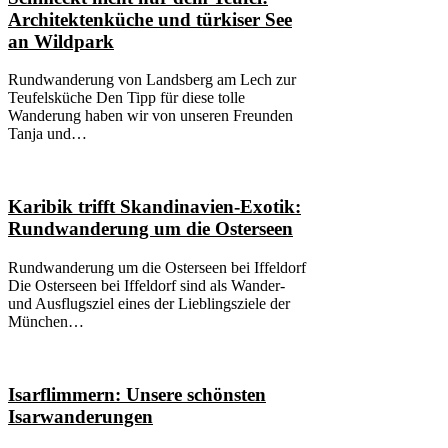
Architektenküche und türkiser See
an Wildpark
Rundwanderung von Landsberg am Lech zur
Teufelsküche Den Tipp für diese tolle
Wanderung haben wir von unseren Freunden
Tanja und…
Karibik trifft Skandinavien-Exotik:
Rundwanderung um die Osterseen
Rundwanderung um die Osterseen bei Iffeldorf
Die Osterseen bei Iffeldorf sind als Wander-
und Ausflugsziel eines der Lieblingsziele der
München…
Isarflimmern: Unsere schönsten
Isarwanderungen