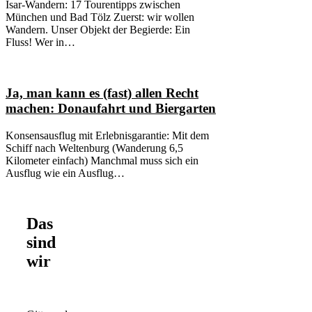
Isar-Wandern: 17 Tourentipps zwischen
München und Bad Tölz Zuerst: wir wollen
Wandern. Unser Objekt der Begierde: Ein
Fluss! Wer in…
Ja, man kann es (fast) allen Recht
machen: Donaufahrt und Biergarten
Konsensausflug mit Erlebnisgarantie: Mit dem
Schiff nach Weltenburg (Wanderung 6,5
Kilometer einfach) Manchmal muss sich ein
Ausflug wie ein Ausflug…
Das
sind
wir