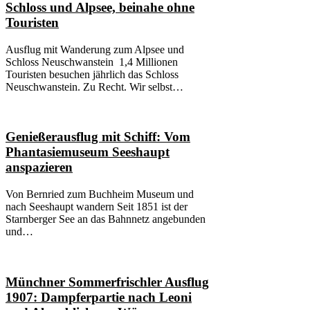
Schloss und Alpsee, beinahe ohne
Touristen
Ausflug mit Wanderung zum Alpsee und
Schloss Neuschwanstein 1,4 Millionen
Touristen besuchen jährlich das Schloss
Neuschwanstein. Zu Recht. Wir selbst…
Genießerausflug mit Schiff: Vom
Phantasiemuseum Seeshaupt
anspazieren
Von Bernried zum Buchheim Museum und
nach Seeshaupt wandern Seit 1851 ist der
Starnberger See an das Bahnnetz angebunden
und…
Münchner Sommerfrischler Ausflug
1907: Dampferpartie nach Leoni