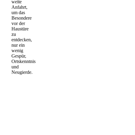
weite
Anfahrt,
um das
Besondere
vor der
Haustüre
zu
entdecken,
nur ein
wenig
Gespür,
Ortskenntnis
und
Neugierde.