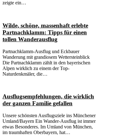
zeigte ein…
Wilde, schöne, massenhaft erlebte
Partnachklamm: Tipps für einen
tollen Wanderausflug
Partnachklamm-Ausflug und Eckbauer
Wanderung mit grandiosem Wettersteinblick
Die Partnachklamm zählt in den bayerischen
Alpen wirklich zu einem der Top-
Naturdenkmäler, die…
Ausflugsempfehlungen, die wirklich
der ganzen Familie gefallen
Unsere schönsten Ausflugsziele ins Münchener
Umland/Bayern Ein Wander-Ausflug ist immer
etwas Besonderes. Im Umland von München,
im traumhaften Oberbayern, hat…