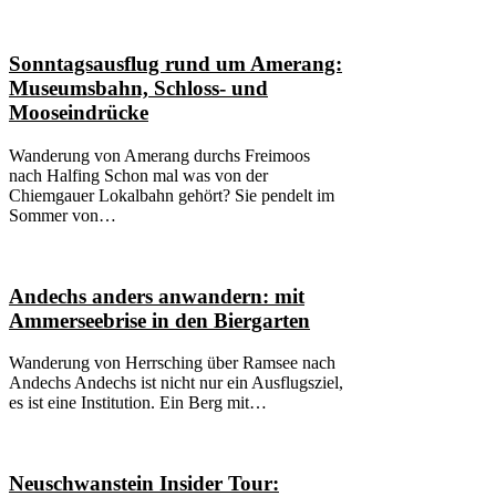
Sonntagsausflug rund um Amerang:
Museumsbahn, Schloss- und
Mooseindrücke
Wanderung von Amerang durchs Freimoos
nach Halfing Schon mal was von der
Chiemgauer Lokalbahn gehört? Sie pendelt im
Sommer von…
Andechs anders anwandern: mit
Ammerseebrise in den Biergarten
Wanderung von Herrsching über Ramsee nach
Andechs Andechs ist nicht nur ein Ausflugsziel,
es ist eine Institution. Ein Berg mit…
Neuschwanstein Insider Tour: