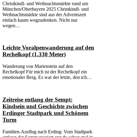
Christkindl- und Weihnachtsmärkte rund um
München/Oberbayern 2025 Christkindl- und
Weihnachtsmärkte sind aus der Adventszeit
einfach kaum wegzudenken. Nicht nur
wegen…
Leichte Voralpenwanderung auf den
Rechelkopf (1.330 Meter)
Wanderung von Marienstein auf den
Rechelkopf Für mich ist der Rechelkopf ein
emotionaler Berg. Es war der letzte, den ich…
Zeitreise entlang der Sempt:
Kindsein und Geschichte zwischen
Erdinger Stadtpark und Schönem
Turm
Familien-Ausflug nach Erding: Vom Stadtpark