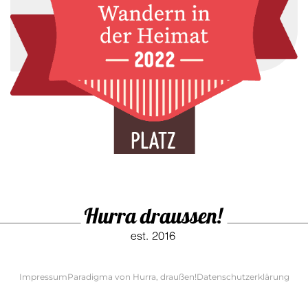
Impressum
Paradigma von Hurra, draußen!
Datenschutzerklärung