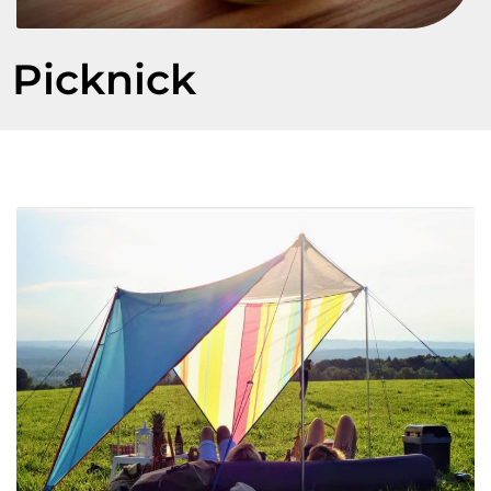
Picknick