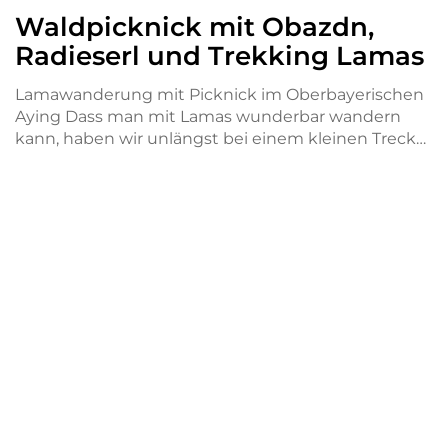
Waldpicknick mit Obazdn,
Radieserl und Trekking Lamas
Lamawanderung mit Picknick im Oberbayerischen
Aying Dass man mit Lamas wunderbar wandern
kann, haben wir unlängst bei einem kleinen Treck…