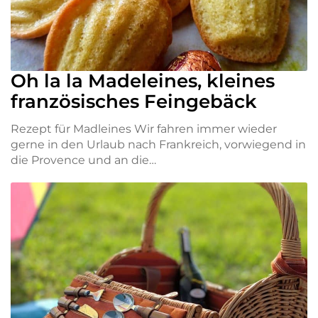
Oh la la Madeleines, kleines
französisches Feingebäck
Rezept für Madleines Wir fahren immer wieder
gerne in den Urlaub nach Frankreich, vorwiegend in
die Provence und an die…