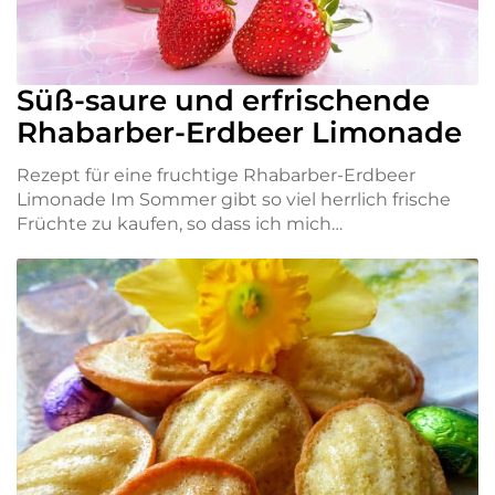
Süß-saure und erfrischende
Rhabarber-Erdbeer Limonade
Rezept für eine fruchtige Rhabarber-Erdbeer
Limonade Im Sommer gibt so viel herrlich frische
Früchte zu kaufen, so dass ich mich…