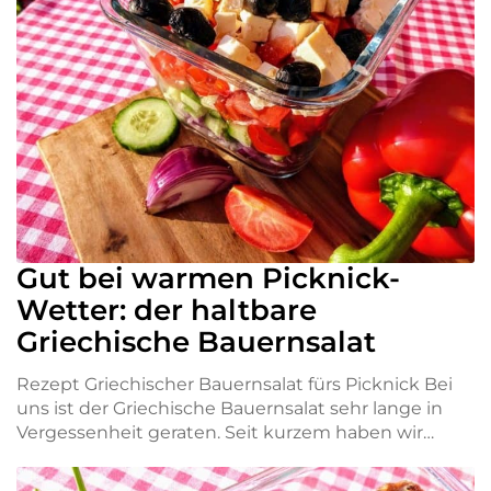
Gut bei warmen Picknick-
Wetter: der haltbare
Griechische Bauernsalat
Rezept Griechischer Bauernsalat fürs Picknick Bei
uns ist der Griechische Bauernsalat sehr lange in
Vergessenheit geraten. Seit kurzem haben wir…