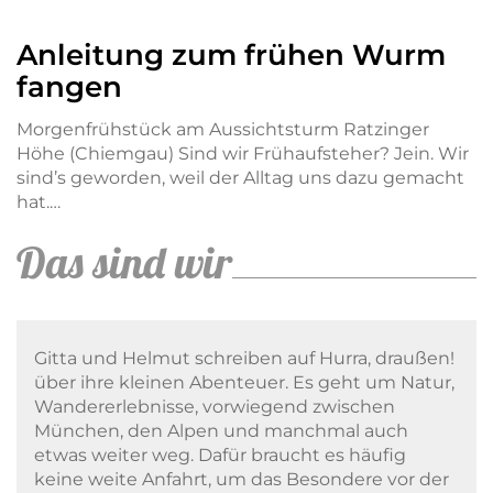
Anleitung zum frühen Wurm
fangen
Morgenfrühstück am Aussichtsturm Ratzinger
Höhe (Chiemgau) Sind wir Frühaufsteher? Jein. Wir
sind’s geworden, weil der Alltag uns dazu gemacht
hat.…
Das sind wir
Gitta und Helmut schreiben auf Hurra, draußen!
über ihre kleinen Abenteuer. Es geht um Natur,
Wandererlebnisse, vorwiegend zwischen
München, den Alpen und manchmal auch
etwas weiter weg. Dafür braucht es häufig
keine weite Anfahrt, um das Besondere vor der