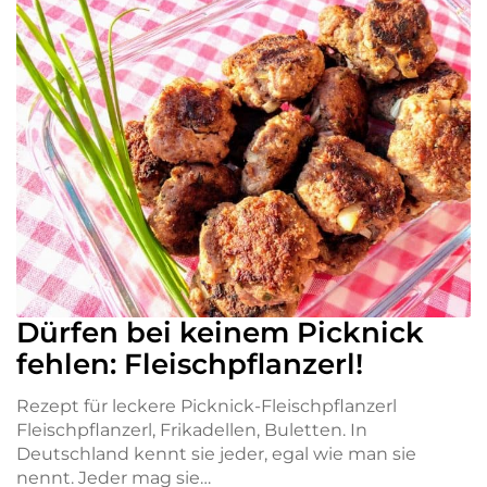
Dürfen bei keinem Picknick
fehlen: Fleischpflanzerl!
Rezept für leckere Picknick-Fleischpflanzerl
Fleischpflanzerl, Frikadellen, Buletten. In
Deutschland kennt sie jeder, egal wie man sie
nennt. Jeder mag sie…