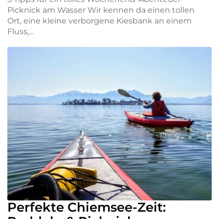
Picknick am Wasser Wir kennen da einen tollen
Ort, eine kleine verborgene Kiesbank an einem
Fluss,…
Perfekte Chiemsee-Zeit: