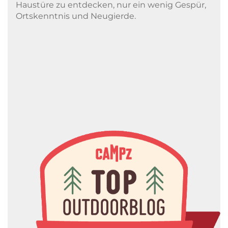
Haustüre zu entdecken, nur ein wenig Gespür,
Ortskenntnis und Neugierde.