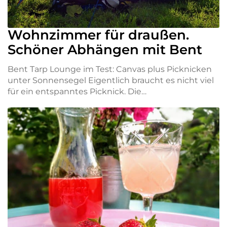
Wohnzimmer für draußen.
Schöner Abhängen mit Bent
Bent Tarp Lounge im Test: Canvas plus Picknicken
unter Sonnensegel Eigentlich braucht es nicht viel
für ein entspanntes Picknick. Die…