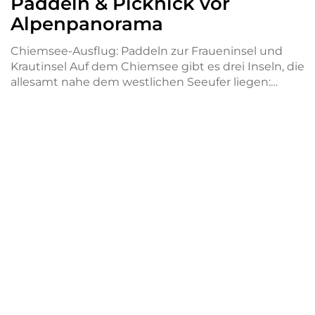
Paddeln & Picknick vor
Alpenpanorama
Chiemsee-Ausflug: Paddeln zur Fraueninsel und
Krautinsel Auf dem Chiemsee gibt es drei Inseln, die
allesamt nahe dem westlichen Seeufer liegen:…