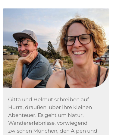
Gitta und Helmut schreiben auf
Hurra, draußen! über ihre kleinen
Abenteuer. Es geht um Natur,
Wandererlebnisse, vorwiegend
zwischen München, den Alpen und