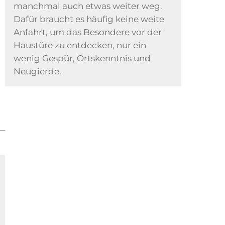
manchmal auch etwas weiter weg.
Dafür braucht es häufig keine weite
Anfahrt, um das Besondere vor der
Haustüre zu entdecken, nur ein
wenig Gespür, Ortskenntnis und
Neugierde.