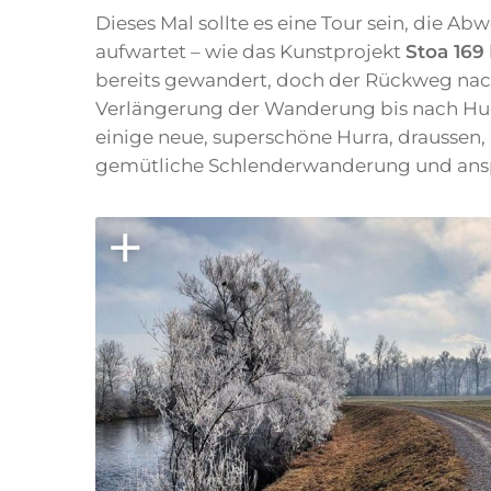
Dieses Mal sollte es eine Tour sein, die A
aufwartet – wie das Kunstprojekt
Stoa 169
bereits gewandert, doch der Rückweg nac
Verlängerung der Wanderung bis nach Hug
einige neue, superschöne Hurra, draussen, 
gemütliche Schlenderwanderung und ansp