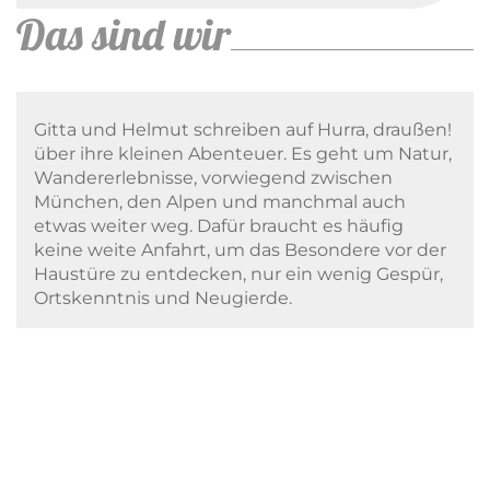
Das sind wir
Gitta und Helmut schreiben auf Hurra, draußen!
über ihre kleinen Abenteuer. Es geht um Natur,
Wandererlebnisse, vorwiegend zwischen
München, den Alpen und manchmal auch
etwas weiter weg. Dafür braucht es häufig
keine weite Anfahrt, um das Besondere vor der
Haustüre zu entdecken, nur ein wenig Gespür,
Ortskenntnis und Neugierde.