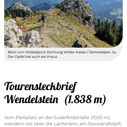
Blick vom Wildalpjoch Richtung Wilder Kaiser / Zentralalpen. Ja.
Der Gipfel hat auch ein Kreuz.
Tourensteckbrief
Wendelstein (1.838 m)
Vom Parkplatz an der Sudelfeldstraße (1020 m)
wandern wir über die Lacheralm, am Seewandköpfl,