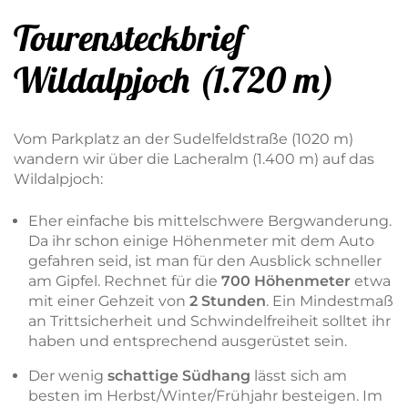
Tourensteckbrief
Wildalpjoch (1.720 m)
Vom Parkplatz an der Sudelfeldstraße (1020 m)
wandern wir über die Lacheralm (1.400 m) auf das
Wildalpjoch:
Eher einfache bis mittelschwere Bergwanderung.
Da ihr schon einige Höhenmeter mit dem Auto
gefahren seid, ist man für den Ausblick schneller
am Gipfel. Rechnet für die
700 Höhenmeter
etwa
mit einer Gehzeit von
2 Stunden
. Ein Mindestmaß
an Trittsicherheit und Schwindelfreiheit solltet ihr
haben und entsprechend ausgerüstet sein.
Der wenig
schattige Südhang
lässt sich am
besten im Herbst/Winter/Frühjahr besteigen. Im