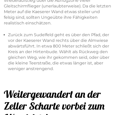
Wiederaufstieg über die Abflugzone vieler
Gleitschirmflieger (unerlaubterweise). Da die letzten
Meter auf die Kaeserer Wand etwas steiler und
felsig sind, sollten Ungeübte ihre Fähigkeiten
realistisch einschätzen.
Zurück zum Sudelfeld geht es über den Pfad, der
vor der Kaeserer Wand rechts über die Almwiese
abwärtsführt. In etwa 800 Meter schließt sich der
Kreis an der Hirtenbude. Wählt als Rückweg den
gleichen Weg, wie ihr gekommen seid, oder über
die kleine Teerstraße, die etwas länger ist, aber
weniger anstrengend.
Weitergewandert an der
Zeller Scharte vorbei zum