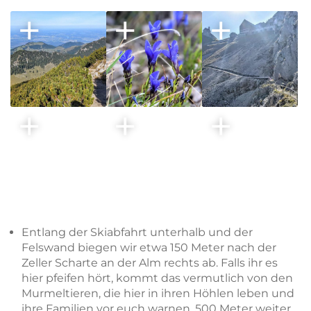
Entlang der Skiabfahrt unterhalb und der
Felswand biegen wir etwa 150 Meter nach der
Zeller Scharte an der Alm rechts ab. Falls ihr es
hier pfeifen hört, kommt das vermutlich von den
Murmeltieren, die hier in ihren Höhlen leben und
ihre Familien vor euch warnen. 500 Meter weiter