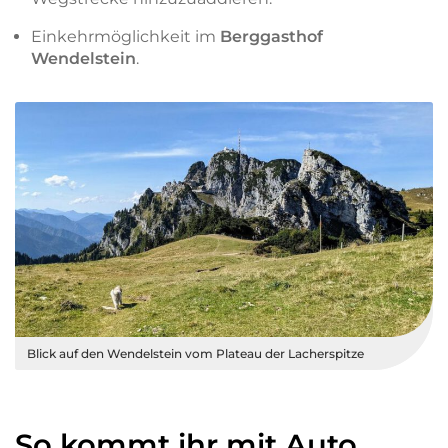
Einkehrmöglichkeit im
Berggasthof
Wendelstein
.
Blick auf den Wendelstein vom Plateau der Lacherspitze
So kommt ihr mit Auto