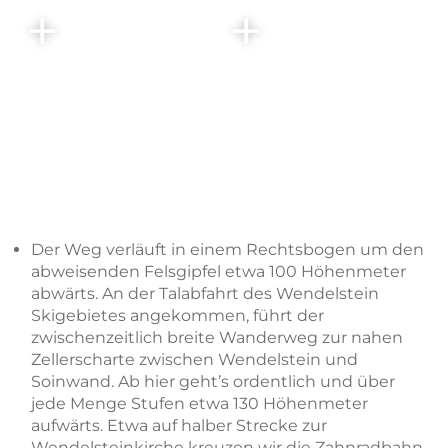
Der Weg verläuft in einem Rechtsbogen um den
abweisenden Felsgipfel etwa 100 Höhenmeter
abwärts. An der Talabfahrt des Wendelstein
Skigebietes angekommen, führt der
zwischenzeitlich breite Wanderweg zur nahen
Zellerscharte zwischen Wendelstein und
Soinwand. Ab hier geht’s ordentlich und über
jede Menge Stufen etwa 130 Höhenmeter
aufwärts. Etwa auf halber Strecke zur
Wendelsteinkirche kreuzen wir die Zahnradbahn.