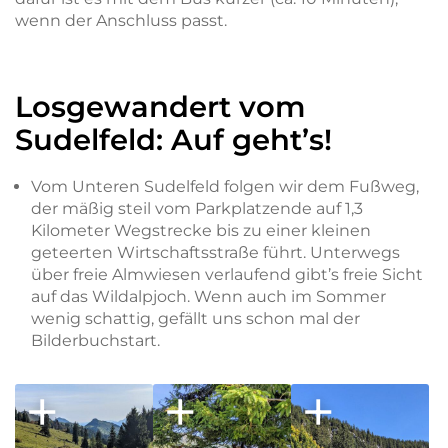
wenn der Anschluss passt.
Losgewandert vom
Sudelfeld: Auf geht’s!
Vom Unteren Sudelfeld folgen wir dem Fußweg,
der mäßig steil vom Parkplatzende auf 1,3
Kilometer Wegstrecke bis zu einer kleinen
geteerten Wirtschaftsstraße führt. Unterwegs
über freie Almwiesen verlaufend gibt’s freie Sicht
auf das Wildalpjoch. Wenn auch im Sommer
wenig schattig, gefällt uns schon mal der
Bilderbuchstart.