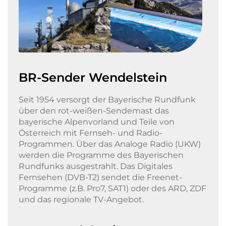
BR-Sender Wendelstein
Seit 1954 versorgt der Bayerische Rundfunk
über den rot-weißen-Sendemast das
bayerische Alpenvorland und Teile von
Österreich mit Fernseh- und Radio-
Programmen.
Über das
Analoge Radio (UKW)
werden die Programme des Bayerischen
Rundfunks ausgestrahlt. Das
Digitales
Fernsehen (DVB-T2) sendet die Freenet-
Programme (z.B. Pro7, SAT1) oder des ARD, ZDF
und das regionale TV-Angebot.