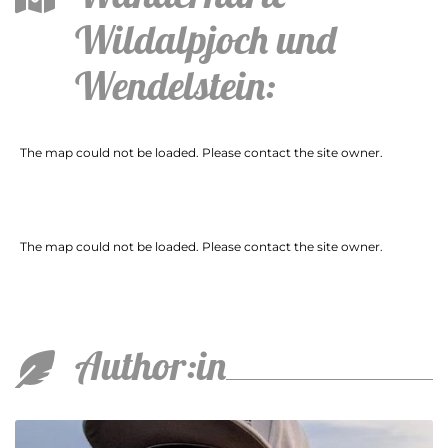
Wildalpjoch und
Wendelstein:
The map could not be loaded. Please contact the site owner.
The map could not be loaded. Please contact the site owner.
Author:in