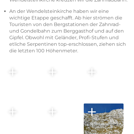
An der Wendelsteinkirche haben wir eine
wichtige Etappe geschafft. Ab hier strömen die
Touristen von den Bergstationen der Zahnrad-
und Gondelbahn zum Berggasthof und auf den
Gipfel. Obwohl mit Geländer, Profi-Stufen und
etliche Serpentinen top-erschlossen, ziehen sich
die letzten 100 Höhenmeter.