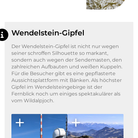
Wendelstein-Gipfel
Der Wendelstein-Gipfel ist nicht nur wegen
seiner schroffen Silhouette so markant,
sondern auch wegen der Sendemasten, den
zahlreichen Aufbauten und weißen Kuppeln.
Für die Besucher gibt es eine gepflasterte
Aussichtsplattform mit Bänken. Als höchster
Gipfel im Wendelsteingebirge ist der
Fernblick noch um einiges spektakulärer als
vom Wildalpjoch.