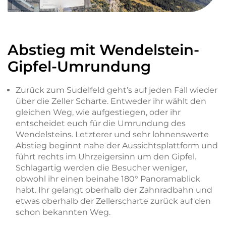
Abstieg mit Wendelstein-
Gipfel-Umrundung
Zurück zum Sudelfeld geht’s auf jeden Fall wieder
über die Zeller Scharte. Entweder ihr wählt den
gleichen Weg, wie aufgestiegen, oder ihr
entscheidet euch für die Umrundung des
Wendelsteins. Letzterer und sehr lohnenswerte
Abstieg beginnt nahe der Aussichtsplattform und
führt rechts im Uhrzeigersinn um den Gipfel.
Schlagartig werden die Besucher weniger,
obwohl ihr einen beinahe 180° Panoramablick
habt. Ihr gelangt oberhalb der Zahnradbahn und
etwas oberhalb der Zellerscharte zurück auf den
schon bekannten Weg.