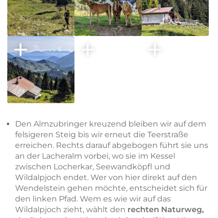
Den Almzubringer kreuzend bleiben wir auf dem
felsigeren Steig bis wir erneut die Teerstraße
erreichen. Rechts darauf abgebogen führt sie uns
an der Lacheralm vorbei, wo sie im Kessel
zwischen Locherkar, Seewandköpfl und
Wildalpjoch endet. Wer von hier direkt auf den
Wendelstein gehen möchte, entscheidet sich für
den linken Pfad. Wem es wie wir auf das
Wildalpjoch zieht, wählt den
rechten Naturweg,