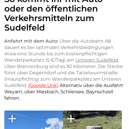
oder den öffentlichen
Verkehrsmitteln zum
Sudelfeld
Anfahrt mit dem Auto:
Über die Autobahn A8
dauert es bei optimalen Verkehrsbedingungen
etwa eine Stunde bis zum kostenpflichtigen
Wanderparkplatz (5 €/Tag) am
Unteren Sudelfeld
.
Über Brannenburg sind es 82 Kilometer. Die Stecke
führt über Degerndorf und die Tatzelwurmstraße
(mautpflichtig) zum Wanderparkplatz am Unteren
Sudelfeld.
(Google Link)
Alternativ über die Ausfahrt
Weyarn, über Miesbach, Schliersee, Bayrischzell
fahren.