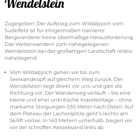
Wendelstein
Zugegeben: Der Aufstieg zum Wildalpjoch vom
Sudelfeld ist für einigermaßen trainierte
Bergwanderer keine übermäßige Herausforderung.
Das Weiterwandern zum nahegelegenen
Wendelstein bei der großartigen Landschaft relativ
naheliegend.
Vom Wildalpjoch gehen wir bis zum
Seewandköpfl auf gleichem Weg zurück. Der
Wendelstein liegt direkt vor uns und gibt die
Richtung vor. Der Wanderweg verläuft – bis eine
kleine und eher unkritische Kraxeleinlage – ohne
markante Steigungen 530 Meter nach Osten. Auf
dem Plateau der Lacherspitze geht’s rechts am
Skilift vorbei. In 140 Metern unterhalb, biegen wir
vor der schroffen Kesselwand links ab.