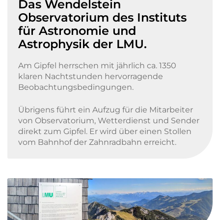
Das Wendelstein
Observatorium des Instituts
für Astronomie und
Astrophysik der LMU.
Am Gipfel herrschen mit jährlich ca. 1350
klaren Nachtstunden hervorragende
Beobachtungsbedingungen.
Übrigens führt ein Aufzug für die Mitarbeiter
von Observatorium, Wetterdienst und Sender
direkt zum Gipfel. Er wird über einen Stollen
vom Bahnhof der Zahnradbahn erreicht.