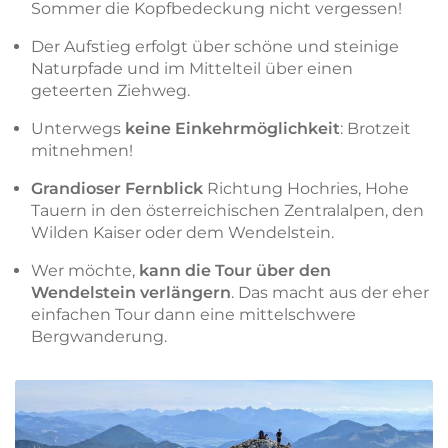
Sommer die Kopfbedeckung nicht vergessen!
Der Aufstieg erfolgt über schöne und steinige
Naturpfade und im Mittelteil über einen
geteerten Ziehweg.
Unterwegs
keine Einkehrmöglichkeit
: Brotzeit
mitnehmen!
Grandioser Fernblick
Richtung Hochries, Hohe
Tauern in den österreichischen Zentralalpen, den
Wilden Kaiser oder dem Wendelstein.
Wer möchte,
kann die Tour über den
Wendelstein verlängern
. Das macht aus der eher
einfachen Tour dann eine mittelschwere
Bergwanderung.