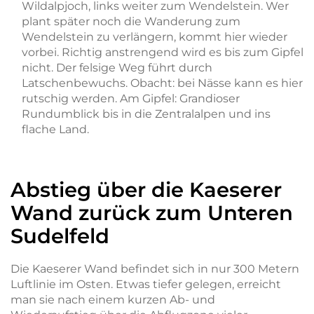
Wildalpjoch, links weiter zum Wendelstein. Wer
plant später noch die Wanderung zum
Wendelstein zu verlängern, kommt hier wieder
vorbei. Richtig anstrengend wird es bis zum Gipfel
nicht. Der felsige Weg führt durch
Latschenbewuchs. Obacht: bei Nässe kann es hier
rutschig werden. Am Gipfel: Grandioser
Rundumblick bis in die Zentralalpen und ins
flache Land.
Abstieg über die Kaeserer
Wand zurück zum Unteren
Sudelfeld
Die Kaeserer Wand befindet sich in nur 300 Metern
Luftlinie im Osten. Etwas tiefer gelegen, erreicht
man sie nach einem kurzen Ab- und