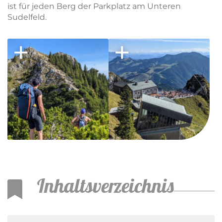
ist für jeden Berg der Parkplatz am Unteren
Sudelfeld.
Inhaltsverzeichnis