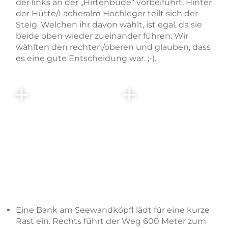
der links an der „Hirtenbude“ vorbeiführt. Hinter
der Hütte/Lacheralm Hochleger teilt sich der
Steig. Welchen ihr davon wählt, ist egal, da sie
beide oben wieder zueinander führen. Wir
wählten den rechten/oberen und glauben, dass
es eine gute Entscheidung war. ;-).
Eine Bank am Seewandköpfl lädt für eine kurze
Rast ein. Rechts führt der Weg 600 Meter zum