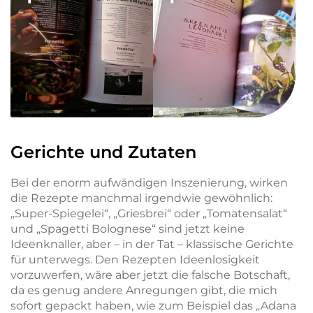
Gerichte und Zutaten
Bei der enorm aufwändigen Inszenierung, wirken
die Rezepte manchmal irgendwie gewöhnlich:
„Super-Spiegelei“, „Griesbrei“ oder „Tomatensalat“
und „Spagetti Bolognese“ sind jetzt keine
Ideenknaller, aber – in der Tat – klassische Gerichte
für unterwegs. Den Rezepten Ideenlosigkeit
vorzuwerfen, wäre aber jetzt die falsche Botschaft,
da es genug andere Anregungen gibt, die mich
sofort gepackt haben, wie zum Beispiel das „Adana