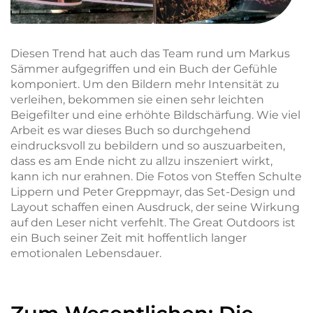
Diesen Trend hat auch das Team rund um Markus
Sämmer aufgegriffen und ein Buch der Gefühle
komponiert. Um den
Bildern mehr Intensität zu
verleihen, bekommen sie einen sehr leichten
Beigefilter und eine erhöhte Bildschärfung. Wie viel
Arbeit es war dieses Buch so durchgehend
eindrucksvoll zu bebildern und so auszuarbeiten,
dass es am Ende nicht zu allzu inszeniert wirkt,
kann ich nur erahnen. Die Fotos von Steffen Schulte
Lippern und Peter Greppmayr, das Set-Design und
Layout schaffen einen Ausdruck, der seine Wirkung
auf den Leser nicht verfehlt. The Great Outdoors ist
ein Buch seiner Zeit mit hoffentlich langer
emotionalen Lebensdauer.