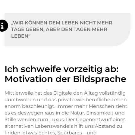
„WIR KÖNNEN DEM LEBEN NICHT MEHR
TAGE GEBEN, ABER DEN TAGEN MEHR
LEBEN“
Ich schweife vorzeitig ab:
Motivation der Bildsprache
Mittlerweile hat das Digitale den Alltag vollständig
durchwoben und das private wie berufliche Leben
enorm beschleunigt. Immer mehr Menschen zieht
es es deswegen raus in die Natur. Einsamkeit und
Stille werden zum Luxus. Der Gegenentwurf eines
alternativen Lebenswandels hilft uns Abstand zu
finden, etwas Echtes, Spürbares – und