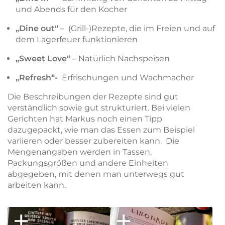
und Abends für den Kocher
„Dine out“ –
(Grill-)Rezepte, die im Freien und auf
dem Lagerfeuer funktionieren
„Sweet Love“ –
Natürlich Nachspeisen
„Refresh“-
Erfrischungen und Wachmacher
Die Beschreibungen der Rezepte sind gut
verständlich sowie gut strukturiert. Bei vielen
Gerichten hat Markus noch einen Tipp
dazugepackt, wie man das Essen zum Beispiel
variieren oder besser zubereiten kann. Die
Mengenangaben werden in Tassen,
Packungsgrößen und andere Einheiten
abgegeben, mit denen man unterwegs gut
arbeiten kann.