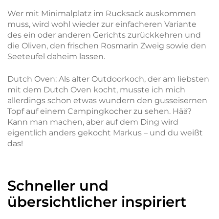
Wer mit Minimalplatz im Rucksack auskommen
muss, wird wohl wieder zur einfacheren Variante
des ein oder anderen Gerichts zurückkehren und
die Oliven, den frischen Rosmarin Zweig sowie den
Seeteufel daheim lassen.
Dutch Oven: Als alter Outdoorkoch, der am liebsten
mit dem Dutch Oven kocht, musste ich mich
allerdings schon etwas wundern den gusseisernen
Topf auf einem Campingkocher zu sehen. Hää?
Kann man machen, aber auf dem Ding wird
eigentlich anders gekocht Markus – und du weißt
das!
Schneller und
übersichtlicher inspiriert