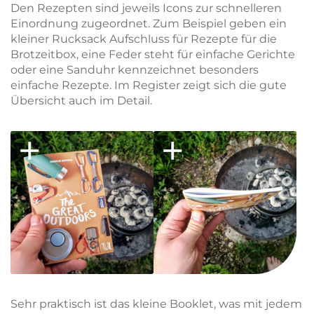
Den Rezepten sind jeweils Icons zur schnelleren
Einordnung zugeordnet. Zum Beispiel geben ein
kleiner Rucksack Aufschluss für Rezepte für die
Brotzeitbox, eine Feder steht für einfache Gerichte
oder eine Sanduhr kennzeichnet besonders
einfache Rezepte. Im Register zeigt sich die gute
Übersicht auch im Detail.
Sehr praktisch ist das kleine Booklet, was mit jedem