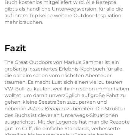
Buch kostenlos mitgeliefert wird. Alle Rezepte
gibt’s als handliche Unterwegsversion, für alle die
auf ihrem Trip keine weitere Outdoor-Inspiration
mehr brauchen.
Fazit
The Great Outdoors von Markus Sammer ist ein
großartig inszeniertes Erlebnis-Kochbuch für alle,
die daheim schon vom nächsten Abenteuer
träumen. Es macht Lust sich einen viel zu teuren
VW-Bulli zu kaufen, weil ihr ihn schon immer haben
wolltet, um damit unverzüglich auf große Fahrt zu
gehen, kleine Seestraßen zuzuparken und
nebenan
Adana Kebap
zuzubereiten. Die Struktur
des Buchs ist clever an Unterwegs-Situationen
ausgerichtet. Mit der Legende hat man die Rezepte
gut im Griff, die einfache Standards, verbesserte