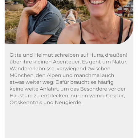
Gitta und Helmut schreiben auf Hurra, draußen!
über ihre kleinen Abenteuer. Es geht um Natur,
Wandererlebnisse, vorwiegend zwischen
München, den Alpen und manchmal auch
etwas weiter weg. Dafür braucht es häufig
keine weite Anfahrt, um das Besondere vor der
Haustüre zu entdecken, nur ein wenig Gespür,
Ortskenntnis und Neugierde.