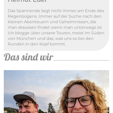
Das Spannende liegt nicht immer am Ende des
Regenbogens. Immer auf der Suche nach den
kleinen Abenteuern und Geheimnissen, die
man draussen findet wenn man unterwegs ist.
Ich blogge über unsere Touren, meist im Süden
von München und das, was uns so bei den
Runden in den Kopf kommt.
Das sind wir