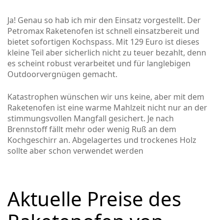
Ja! Genau so hab ich mir den Einsatz vorgestellt. Der
Petromax Raketenofen ist schnell einsatzbereit und
bietet sofortigen Kochspass. Mit 129 Euro ist dieses
kleine Teil aber sicherlich nicht zu teuer bezahlt, denn
es scheint robust verarbeitet und für langlebigen
Outdoorvergnügen gemacht.
Katastrophen wünschen wir uns keine, aber mit dem
Raketenofen ist eine warme Mahlzeit nicht nur an der
stimmungsvollen Mangfall gesichert. Je nach
Brennstoff fällt mehr oder wenig Ruß an dem
Kochgeschirr an. Abgelagertes und trockenes Holz
sollte aber schon verwendet werden
Aktuelle Preise des