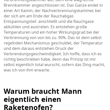
Brennkammer angeschlossen ist. Das Ganze endet in
einer Art Kamin, der Nachverbrennungskammer, bei
der sich am am Ende der Rauchabgas
Entspannungsteil anschließt und die Rauchgase
abkühlen und austreten. Es entstehen große
Temperaturen und ein hoher Wirkungsgrad bei der
Verbrennung von von bis zu. 90%. Das ist dem selbst
regelnden Mechanismus geschuldet, der Temperatur
und dem daraus entstehen Druck der
Verbrendungsgeschwindigkeit. Ich hoffe, dass ich es
richtig beschrieben habe, denn das Prinzip ist mir
selbst eigentlich total wurscht, sofern das Ding macht,
was ich von ihm erwarte.
Warum braucht Mann
eigentlich einen
Raketenofen?