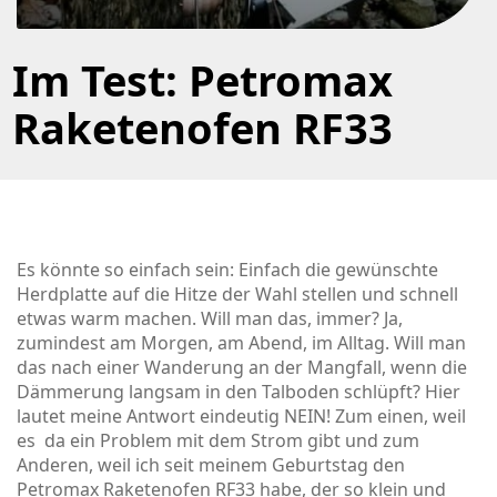
Im Test: Petromax
Raketenofen RF33
Es könnte so einfach sein: Einfach die gewünschte
Herdplatte auf die Hitze der Wahl stellen und schnell
etwas warm machen. Will man das, immer? Ja,
zumindest am Morgen, am Abend, im Alltag. Will man
das nach einer Wanderung an der Mangfall, wenn die
Dämmerung langsam in den Talboden schlüpft? Hier
lautet meine Antwort eindeutig NEIN! Zum einen, weil
es da ein Problem mit dem Strom gibt und zum
Anderen, weil ich seit meinem Geburtstag den
Petromax Raketenofen RF33 habe, der so klein und