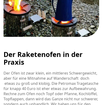
Der Raketenofen in der
Praxis
Der Ofen ist zwar klein, ein mittleres Schwergewicht,
aber für eine Mitnahme auf Wanderschaft doch
etwas zu groß und klobig. Die Petromax Tragetasche
für knapp 40 Euro ist eher etwas zur Aufbewahrung.
Rechne zum Ofen noch Topf oder Pfanne, Kochlöffel,
Topflappen, dann wird das Ganze nicht nur schwerer,
sondern auch unhandlich. Wir haben uns für den