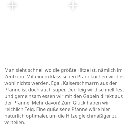
Man sieht schnell wo die größte Hitze ist, nämlich im
Zentrum. Mit einem klassischen Pfannkuchen wird es
wohl nichts werden. Egal. Kaiserschmarrn aus der
Pfanne ist doch auch super. Der Teig wird schnell fest
und gemeinsam essen wir mit den Gabeln direkt aus
der Pfanne. Mehr davon! Zum Glück haben wir
reichlich Teig. Eine gußeisene Pfanne wäre hier
natürlich optimaler, um die Hitze gleichmäßiger zu
verteilen.