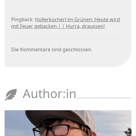
Pingback:
Hollerkücherl im Grünen: Heute wird
mit Feuer gebacken | | Hurra, draussen!
Die Kommentare sind geschlossen.
Author:in