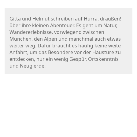
Gitta und Helmut schreiben auf Hurra, draußen!
über ihre kleinen Abenteuer. Es geht um Natur,
Wandererlebnisse, vorwiegend zwischen
München, den Alpen und manchmal auch etwas
weiter weg. Dafür braucht es häufig keine weite
Anfahrt, um das Besondere vor der Haustüre zu
entdecken, nur ein wenig Gespür, Ortskenntnis
und Neugierde.