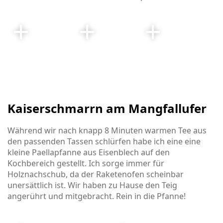
Kaiserschmarrn am Mangfallufer
Während wir nach knapp 8 Minuten warmen Tee aus
den passenden Tassen schlürfen habe ich eine eine
kleine Paellapfanne aus Eisenblech auf den
Kochbereich gestellt. Ich sorge immer für
Holznachschub, da der Raketenofen scheinbar
unersättlich ist. Wir haben zu Hause den Teig
angerührt und mitgebracht. Rein in die Pfanne!