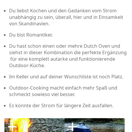
Du liebst Kochen und den Gedanken vom Strom
unabhängig zu sein, überall, hier und in Einsamkeit
von Skandinavien.
Du bist Romantiker.
Du hast schon einen oder mehre Dutch Oven und
siehst in dieser Kombination die perfekte Ergänzung
für eine komplett autarke und funktionierende
Outdoor-Küche.
Im Keller und auf deiner Wunschliste ist noch Platz.
Outdoor-Cooking macht einfach mehr Spaß und
schmeckt sowieso viel besser.
Es könnte der Strom für längere Zeit ausfallen.