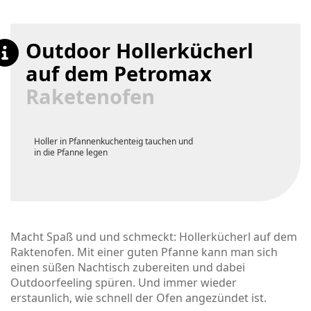
Outdoor Hollerkücherl
auf dem Petromax
Raketenofen
Holler in Pfannenkuchenteig tauchen und
in die Pfanne legen
Macht Spaß und und schmeckt: Hollerkücherl auf dem
Raktenofen. Mit einer guten Pfanne kann man sich
einen süßen Nachtisch zubereiten und dabei
Outdoorfeeling spüren. Und immer wieder
erstaunlich, wie schnell der Ofen angezündet ist.