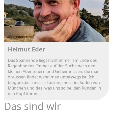
Helmut Eder
Das Spannende liegt nicht immer am Ende des
Regenbogens. Immer auf der Suche nach den
kleinen Abenteuern und Geheimnissen, die man
draussen findet wenn man unterwegs ist. Ich
blogge über unsere Touren, meist im Süden von
München und das, was uns so bei den Runden in
den Kopf kommt.
Das sind wir