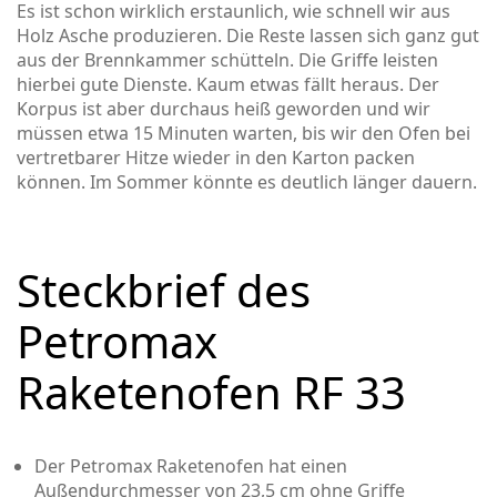
Es ist schon wirklich erstaunlich, wie schnell wir aus
Holz Asche produzieren. Die Reste lassen sich ganz gut
aus der Brennkammer schütteln. Die Griffe leisten
hierbei gute Dienste. Kaum etwas fällt heraus. Der
Korpus ist aber durchaus heiß geworden und wir
müssen etwa 15 Minuten warten, bis wir den Ofen bei
vertretbarer Hitze wieder in den Karton packen
können. Im Sommer könnte es deutlich länger dauern.
Steckbrief des
Petromax
Raketenofen RF 33
Der Petromax Raketenofen hat einen
Außendurchmesser von 23,5 cm ohne Griffe