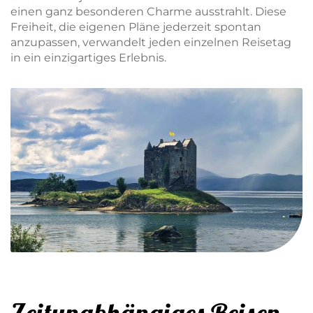
einen ganz besonderen Charme ausstrahlt. Diese
Freiheit, die eigenen Pläne jederzeit spontan
anzupassen, verwandelt jeden einzelnen Reisetag
in ein einzigartiges Erlebnis.