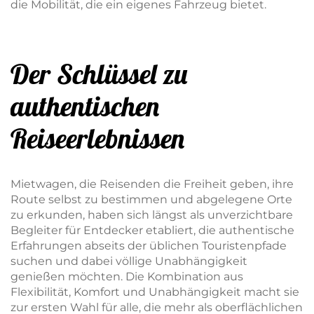
die Mobilität, die ein eigenes Fahrzeug bietet.
Der Schlüssel zu
authentischen
Reiseerlebnissen
Mietwagen, die Reisenden die Freiheit geben, ihre
Route selbst zu bestimmen und abgelegene Orte
zu erkunden, haben sich längst als unverzichtbare
Begleiter für Entdecker etabliert, die authentische
Erfahrungen abseits der üblichen Touristenpfade
suchen und dabei völlige Unabhängigkeit
genießen möchten. Die Kombination aus
Flexibilität, Komfort und Unabhängigkeit macht sie
zur ersten Wahl für alle, die mehr als oberflächlichen