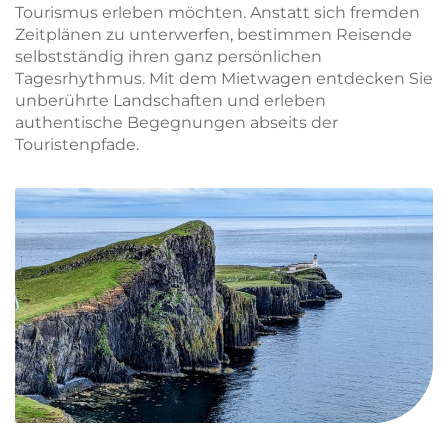
Tourismus erleben möchten. Anstatt sich fremden
Zeitplänen zu unterwerfen, bestimmen Reisende
selbstständig ihren ganz persönlichen
Tagesrhythmus. Mit dem Mietwagen entdecken Sie
unberührte Landschaften und erleben
authentische Begegnungen abseits der
Touristenpfade.