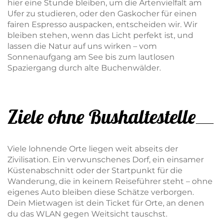
hier eine Stunde bleiben, um die Artenvielfalt am
Ufer zu studieren, oder den Gaskocher für einen
fairen Espresso auspacken, entscheiden wir. Wir
bleiben stehen, wenn das Licht perfekt ist, und
lassen die Natur auf uns wirken – vom
Sonnenaufgang am See bis zum lautlosen
Spaziergang durch alte Buchenwälder.
Ziele ohne Bushaltestelle
Viele lohnende Orte liegen weit abseits der
Zivilisation. Ein verwunschenes Dorf, ein einsamer
Küstenabschnitt oder der Startpunkt für die
Wanderung, die in keinem Reiseführer steht – ohne
eigenes Auto bleiben diese Schätze verborgen.
Dein Mietwagen ist dein Ticket für Orte, an denen
du das WLAN gegen Weitsicht tauschst.