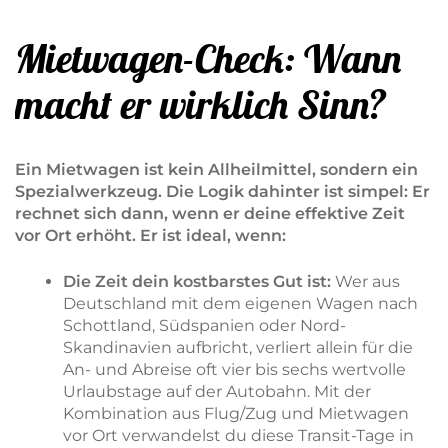
Mietwagen-Check: Wann
macht er wirklich Sinn?
Ein Mietwagen ist kein Allheilmittel, sondern ein
Spezialwerkzeug. Die Logik dahinter ist simpel: Er
rechnet sich dann, wenn er deine effektive Zeit
vor Ort erhöht. Er ist ideal, wenn:
Die Zeit dein kostbarstes Gut ist:
Wer aus
Deutschland mit dem eigenen Wagen nach
Schottland, Südspanien oder Nord-
Skandinavien aufbricht, verliert allein für die
An- und Abreise oft vier bis sechs wertvolle
Urlaubstage auf der Autobahn. Mit der
Kombination aus Flug/Zug und Mietwagen
vor Ort verwandelst du diese Transit-Tage in