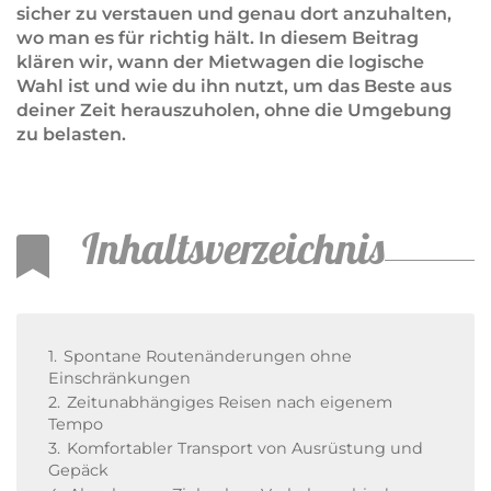
sicher zu verstauen und genau dort anzuhalten,
wo man es für richtig hält. In diesem Beitrag
klären wir, wann der Mietwagen die logische
Wahl ist und wie du ihn nutzt, um das Beste aus
deiner Zeit herauszuholen, ohne die Umgebung
zu belasten.
Inhaltsverzeichnis
1.
Spontane Routenänderungen ohne
Einschränkungen
2.
Zeitunabhängiges Reisen nach eigenem
Tempo
3.
Komfortabler Transport von Ausrüstung und
Gepäck