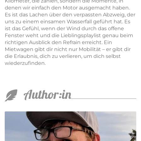
Kilometer, die zählen, sondern die Momente, in
denen wir einfach den Motor ausgemacht haben.
Es ist das Lachen über den verpassten Abzweig, der
uns zu einem einsamen Wasserfall geführt hat. Es
ist das Gefühl, wenn der Wind durch das offene
Fenster weht und die Lieblingsplaylist genau beim
richtigen Ausblick den Refrain erreicht. Ein
Mietwagen gibt dir nicht nur Mobilität – er gibt dir
die Erlaubnis, dich zu verlieren, um dich selbst
wiederzufinden.
Author:in