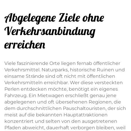
Abgelegene Ziele ohne
Verkehrsanbindung
erreichen
Viele faszinierende Orte liegen fernab öffentlicher
Verkehrsmittel. Naturparks, historische Ruinen und
einsame Strände sind oft nicht mit öffentlichen
Verkehrsmitteln erreichbar. Wer diese versteckten
Perlen entdecken möchte, benötigt ein eigenes
Fahrzeug. Ein Mietwagen erschließt genau jene
abgelegenen und oft übersehenen Regionen, die
dem durchschnittlichen Pauschaltouristen, der sich
meist auf die bekannten Hauptattraktionen
konzentriert und selten von den ausgetretenen
Pfaden abweicht, dauerhaft verborgen bleiben, weil