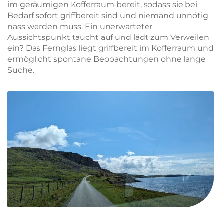
im geräumigen Kofferraum bereit, sodass sie bei
Bedarf sofort griffbereit sind und niemand unnötig
nass werden muss. Ein unerwarteter
Aussichtspunkt taucht auf und lädt zum Verweilen
ein? Das Fernglas liegt griffbereit im Kofferraum und
ermöglicht spontane Beobachtungen ohne lange
Suche.