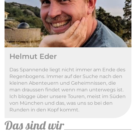
Helmut Eder
Das Spannende liegt nicht immer am Ende des
Regenbogens. Immer auf der Suche nach den
kleinen Abenteuern und Geheimnissen, die
man draussen findet wenn man unterwegs ist.
Ich blogge über unsere Touren, meist im Süden
von München und das, was uns so bei den
Runden in den Kopf kommt.
Das sind wir