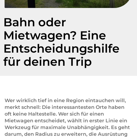
Bahn oder
Mietwagen? Eine
Entscheidungshilfe
für deinen Trip
Wer wirklich tief in eine Region eintauchen will,
merkt schnell: Die interessantesten Orte haben
oft keine Haltestelle. Wer sich für einen
Mietwagen entscheidet, wählt in erster Linie ein
Werkzeug für maximale Unabhängigkeit. Es geht
darum, den Radius zu erweitern, die Ausrüstung