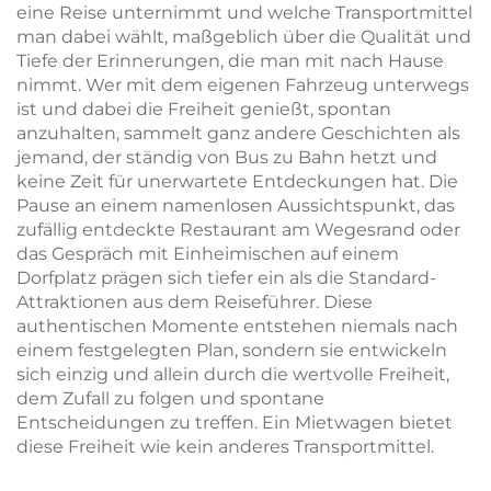
eine Reise unternimmt und welche Transportmittel
man dabei wählt, maßgeblich über die Qualität und
Tiefe der Erinnerungen, die man mit nach Hause
nimmt. Wer mit dem eigenen Fahrzeug unterwegs
ist und dabei die Freiheit genießt, spontan
anzuhalten, sammelt ganz andere Geschichten als
jemand, der ständig von Bus zu Bahn hetzt und
keine Zeit für unerwartete Entdeckungen hat. Die
Pause an einem namenlosen Aussichtspunkt, das
zufällig entdeckte Restaurant am Wegesrand oder
das Gespräch mit Einheimischen auf einem
Dorfplatz prägen sich tiefer ein als die Standard-
Attraktionen aus dem Reiseführer. Diese
authentischen Momente entstehen niemals nach
einem festgelegten Plan, sondern sie entwickeln
sich einzig und allein durch die wertvolle Freiheit,
dem Zufall zu folgen und spontane
Entscheidungen zu treffen. Ein Mietwagen bietet
diese Freiheit wie kein anderes Transportmittel.