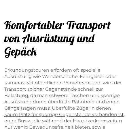
Komfortabler Transport
von Ausrüstung und
Gepäck
Erkundungstouren erfordern oft spezielle
Ausrüstung wie Wanderschuhe, Ferngläser oder
Kameras. Mit öffentlichen Verkehrsmitteln wird der
Transport solcher Gegenstände schnell zur
Belastung, da man schwere Taschen und sperrige
Ausrüstung durch überfüllte Bahnhöfe und enge
Gänge tragen muss.
Überfüllte Züge, in denen
kaum Platz für sperrige Gegenstände vorhanden ist
,
enge Busse, die während der Hauptverkehrszeiten
nur wenig Bewegungsfreiheit bieten, sowie