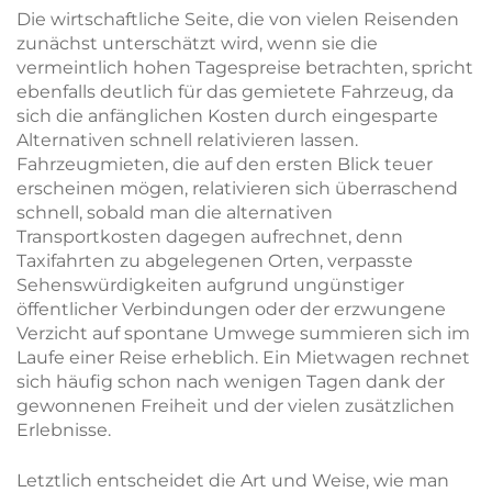
Die wirtschaftliche Seite, die von vielen Reisenden
zunächst unterschätzt wird, wenn sie die
vermeintlich hohen Tagespreise betrachten, spricht
ebenfalls deutlich für das gemietete Fahrzeug, da
sich die anfänglichen Kosten durch eingesparte
Alternativen schnell relativieren lassen.
Fahrzeugmieten, die auf den ersten Blick teuer
erscheinen mögen, relativieren sich überraschend
schnell, sobald man die alternativen
Transportkosten dagegen aufrechnet, denn
Taxifahrten zu abgelegenen Orten, verpasste
Sehenswürdigkeiten aufgrund ungünstiger
öffentlicher Verbindungen oder der erzwungene
Verzicht auf spontane Umwege summieren sich im
Laufe einer Reise erheblich. Ein Mietwagen rechnet
sich häufig schon nach wenigen Tagen dank der
gewonnenen Freiheit und der vielen zusätzlichen
Erlebnisse.
Letztlich entscheidet die Art und Weise, wie man