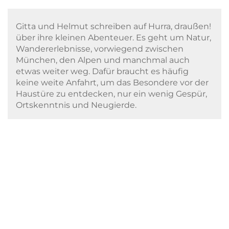
Gitta und Helmut schreiben auf Hurra, draußen!
über ihre kleinen Abenteuer. Es geht um Natur,
Wandererlebnisse, vorwiegend zwischen
München, den Alpen und manchmal auch
etwas weiter weg. Dafür braucht es häufig
keine weite Anfahrt, um das Besondere vor der
Haustüre zu entdecken, nur ein wenig Gespür,
Ortskenntnis und Neugierde.