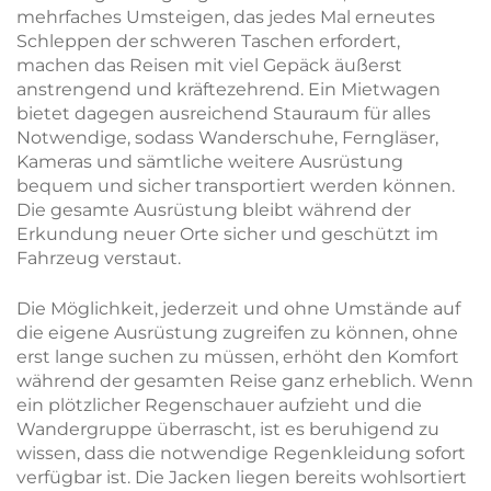
mehrfaches Umsteigen, das jedes Mal erneutes
Schleppen der schweren Taschen erfordert,
machen das Reisen mit viel Gepäck äußerst
anstrengend und kräftezehrend. Ein Mietwagen
bietet dagegen ausreichend Stauraum für alles
Notwendige, sodass Wanderschuhe, Ferngläser,
Kameras und sämtliche weitere Ausrüstung
bequem und sicher transportiert werden können.
Die gesamte Ausrüstung bleibt während der
Erkundung neuer Orte sicher und geschützt im
Fahrzeug verstaut.
Die Möglichkeit, jederzeit und ohne Umstände auf
die eigene Ausrüstung zugreifen zu können, ohne
erst lange suchen zu müssen, erhöht den Komfort
während der gesamten Reise ganz erheblich. Wenn
ein plötzlicher Regenschauer aufzieht und die
Wandergruppe überrascht, ist es beruhigend zu
wissen, dass die notwendige Regenkleidung sofort
verfügbar ist. Die Jacken liegen bereits wohlsortiert