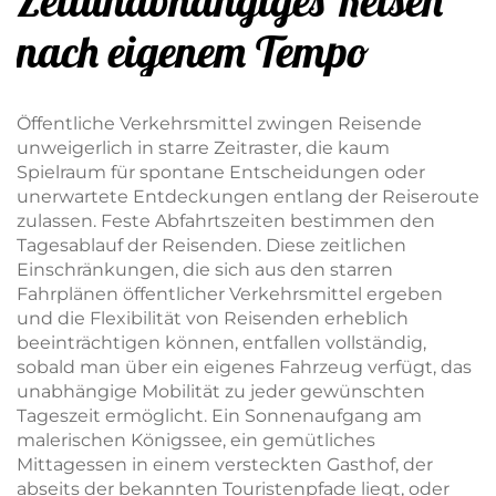
Zeitunabhängiges Reisen
nach eigenem Tempo
Öffentliche Verkehrsmittel zwingen Reisende
unweigerlich in starre Zeitraster, die kaum
Spielraum für spontane Entscheidungen oder
unerwartete Entdeckungen entlang der Reiseroute
zulassen. Feste Abfahrtszeiten bestimmen den
Tagesablauf der Reisenden. Diese zeitlichen
Einschränkungen, die sich aus den starren
Fahrplänen öffentlicher Verkehrsmittel ergeben
und die Flexibilität von Reisenden erheblich
beeinträchtigen können, entfallen vollständig,
sobald man über ein eigenes Fahrzeug verfügt, das
unabhängige Mobilität zu jeder gewünschten
Tageszeit ermöglicht. Ein Sonnenaufgang am
malerischen Königssee, ein gemütliches
Mittagessen in einem versteckten Gasthof, der
abseits der bekannten Touristenpfade liegt, oder