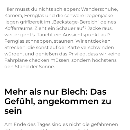
Hier musst du nichts schleppen: Wanderschuhe,
Kamera, Fernglas und die schwere Regenjacke
liegen griffbereit im „Backstage-Bereich“ deines
Kofferraums. Zieht ein Schauer auf? Jacke raus,
weiter geht’s. Taucht ein Aussichtspunkt auf?
Fernglas schnappen, staunen. Wir entdecken
Strecken, die sonst auf der Karte verschwinden
würden, und genießen das Privileg, dass wir keine
Fahrpläne checken müssen, sondern höchstens
den Stand der Sonne.
Mehr als nur Blech: Das
Gefühl, angekommen zu
sein
Am Ende des Tages sind es nicht die gefahrenen