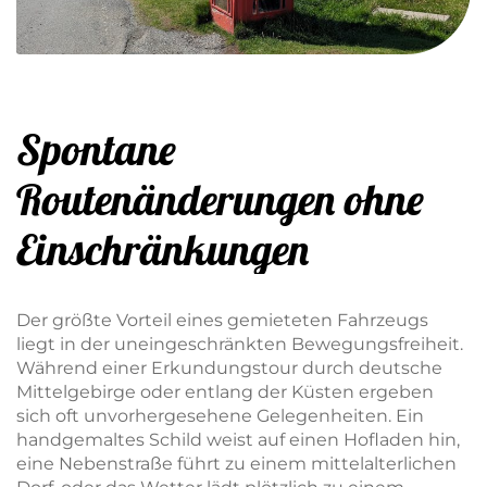
Spontane
Routenänderungen ohne
Einschränkungen
Der größte Vorteil eines gemieteten Fahrzeugs
liegt in der uneingeschränkten Bewegungsfreiheit.
Während einer Erkundungstour durch deutsche
Mittelgebirge oder entlang der Küsten ergeben
sich oft unvorhergesehene Gelegenheiten. Ein
handgemaltes Schild weist auf einen Hofladen hin,
eine Nebenstraße führt zu einem mittelalterlichen