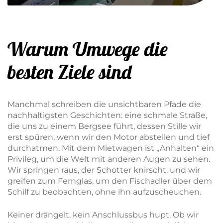
Warum Umwege die
besten Ziele sind
Manchmal schreiben die unsichtbaren Pfade die
nachhaltigsten Geschichten: eine schmale Straße,
die uns zu einem Bergsee führt, dessen Stille wir
erst spüren, wenn wir den Motor abstellen und tief
durchatmen. Mit dem Mietwagen ist „Anhalten“ ein
Privileg, um die Welt mit anderen Augen zu sehen.
Wir springen raus, der Schotter knirscht, und wir
greifen zum Fernglas, um den Fischadler über dem
Schilf zu beobachten, ohne ihn aufzuscheuchen.
Keiner drängelt, kein Anschlussbus hupt. Ob wir