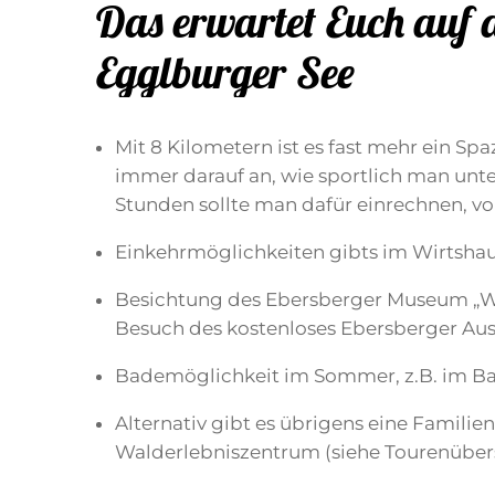
Das erwartet Euch auf
Egglburger See
Mit 8 Kilometern ist es fast mehr ein S
immer darauf an, wie sportlich man unte
Stunden sollte man dafür einrechnen, vor
Einkehrmöglichkeiten gibts im Wirtshau
Besichtung des Ebersberger Museum „W
Besuch des kostenloses Ebersberger Aus
Bademöglichkeit im Sommer, z.B. im Ba
Alternativ gibt es übrigens eine Famili
Walderlebniszentrum (siehe Tourenüber