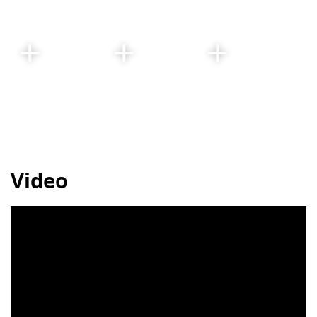
Video