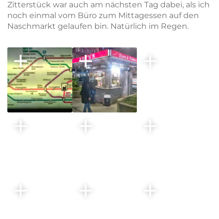
Zitterstück war auch am nächsten Tag dabei, als ich
noch einmal vom Büro zum Mittagessen auf den
Naschmarkt gelaufen bin. Natürlich im Regen.