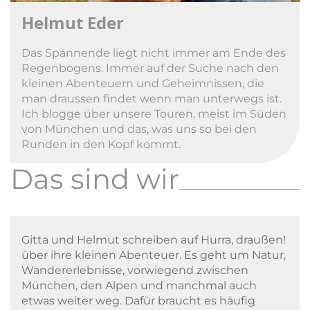
Helmut Eder
Das Spannende liegt nicht immer am Ende des
Regenbogens. Immer auf der Suche nach den
kleinen Abenteuern und Geheimnissen, die
man draussen findet wenn man unterwegs ist.
Ich blogge über unsere Touren, meist im Süden
von München und das, was uns so bei den
Runden in den Kopf kommt.
Das sind wir
Gitta und Helmut schreiben auf Hurra, draußen!
über ihre kleinen Abenteuer. Es geht um Natur,
Wandererlebnisse, vorwiegend zwischen
München, den Alpen und manchmal auch
etwas weiter weg. Dafür braucht es häufig