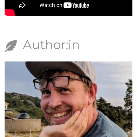
Author:in